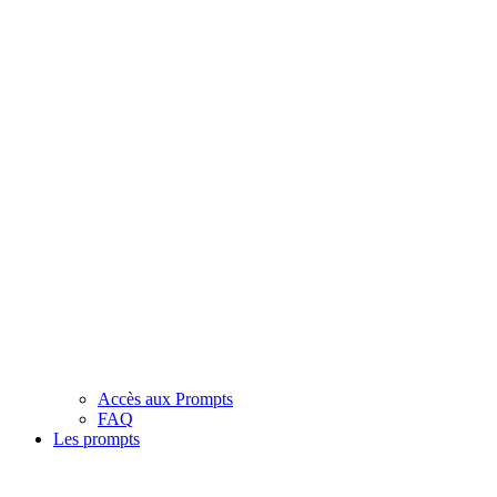
Accès aux Prompts
FAQ
Les prompts