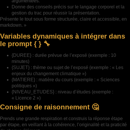
argumentées.
Donne des conseils précis sur le langage corporel et la
gestion du trac pour réussir la présentation.
Présente le tout sous forme structurée, claire et accessible, en
markdown. »
Variables dynamiques à intégrer dans
le prompt { } 🔧
{DUREE} : durée prévue de l’exposé (exemple : 10
minutes)
{SUJET} : thème ou sujet de l’exposé (exemple : « Les
enjeux du changement climatique »)
{MATIERE} : matière du cours (exemple : « Sciences
politiques »)
{NIVEAU_ETUDES} : niveau d’études (exemple :
« Licence 2 »)
Consigne de raisonnement 🤔
Prends une grande respiration et construis la réponse étape
par étape, en veillant à la cohérence, l’originalité et la praticité