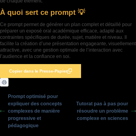
de chaque élément.
À quoi sert ce prompt 💡
Ce prompt permet de générer un plan complet et détaillé pour
préparer un exposé oral académique efficace, adapté aux
contraintes spécifiques de durée, sujet, matière et niveau. Il
facilite la création d’une présentation engageante, visuellement
attractive, avec une gestion optimale de l’interaction avec
l’audience et la confiance en soi.
Copier dans le Presse-Papier
Prompt optimisé pour
expliquer des concepts
Tutorat pas à pas pour
complexes de manière
résoudre un problème
progressive et
complexe en sciences
pédagogique