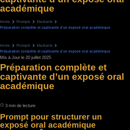
académique
Home
Prompts
Etudiants
Préparation complète et captivante d’un exposé oral académique
Home
Prompts
Etudiants
Préparation complète et captivante d’un exposé oral académique
Mis à Jour le 20 juillet 2025
Préparation complète et
captivante d’un exposé oral
académique
3 min de lecture
Prompt pour structurer un
exposé oral académique