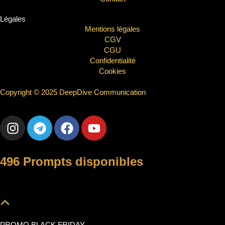
Légales
Mentions légales
CGV
CGU
Confidentialité
Cookies
Copyright © 2025 DeepDive Communication
496 Prompts disponibles
PROMO BLACK FRIDAY