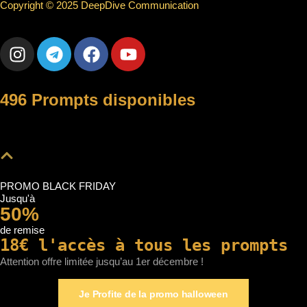
Copyright © 2025 DeepDive Communication
496 Prompts disponibles
PROMO BLACK FRIDAY
Jusqu'à
50%
de remise
18€ l'accès à tous les prompts
Attention offre limitée jusqu’au 1er décembre !
Je Profite de la promo halloween