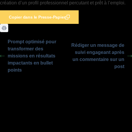
création d’un profil professionnel percutant et prêt à l’emploi.
Copier dans le Presse-Papier
Prompt optimisé pour
Rédiger un message de
transformer des
suivi engageant après
missions en résultats
un commentaire sur un
impactants en bullet
post
points