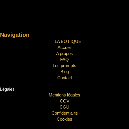
Navigation
LA BOT'IQUE
Accueil
A propos
FAQ
Les prompts
Blog
Contact
Légales
Mentions légales
CGV
CGU
Confidentialité
Cookies