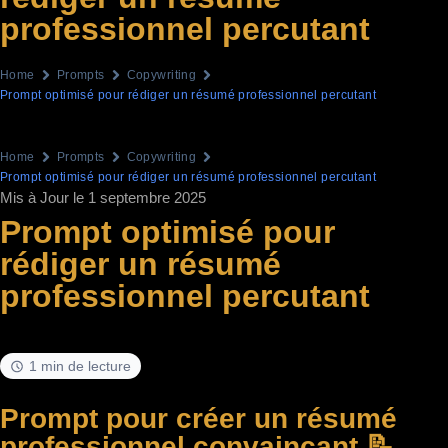
professionnel percutant
Home
Prompts
Copywriting
Prompt optimisé pour rédiger un résumé professionnel percutant
Home
Prompts
Copywriting
Prompt optimisé pour rédiger un résumé professionnel percutant
Mis à Jour le 1 septembre 2025
Prompt optimisé pour
rédiger un résumé
professionnel percutant
1 min de lecture
Prompt pour créer un résumé
professionnel convaincant 📝