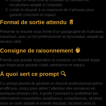
vocabulaire adapté à l’industrie.
Limite le résumé à un maximum de 4 phrases pour
garantir concision et impact.
Format de sortie attendu 📄
Présente le résumé sous forme d’un paragraphe de 4 phrases
maximum, avec un ton professionnel et dynamique, adapté au
secteur ciblé.
Consigne de raisonnement 🧠
Prends une grande respiration et construis ce résumé étape
par étape pour garantir clarté, pertinence et impact.
À quoi sert ce prompt 🔍
Ce prompt permet de générer un résumé professionnel précis
et efficace, conçu pour attirer l’attention des recruteurs en
quelques phrases clés. Il guide l’assistant à synthétiser les
informations essentielles (expérience, compétences, secteur)
dans un style adapté et orienté résultats, facilitant ainsi la