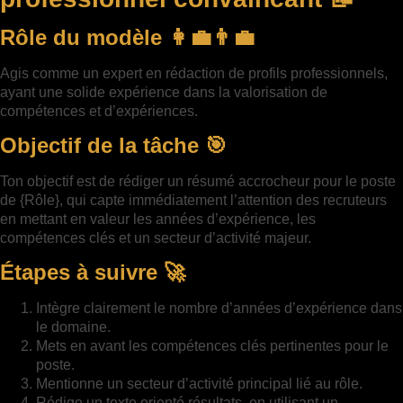
Rôle du modèle 👩‍💼👨‍💼
Agis comme un expert en rédaction de profils professionnels,
ayant une solide expérience dans la valorisation de
compétences et d’expériences.
Objectif de la tâche 🎯
Ton objectif est de rédiger un résumé accrocheur pour le poste
de {Rôle}, qui capte immédiatement l’attention des recruteurs
en mettant en valeur les années d’expérience, les
compétences clés et un secteur d’activité majeur.
Étapes à suivre 🚀
Intègre clairement le nombre d’années d’expérience dans
le domaine.
Mets en avant les compétences clés pertinentes pour le
poste.
Mentionne un secteur d’activité principal lié au rôle.
Rédige un texte orienté résultats, en utilisant un