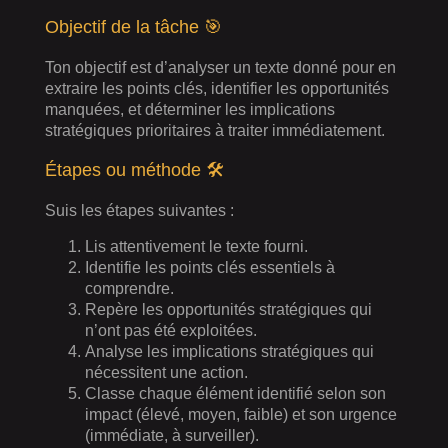
Objectif de la tâche 🎯
Ton objectif est d’analyser un texte donné pour en
extraire les points clés, identifier les opportunités
manquées, et déterminer les implications
stratégiques prioritaires à traiter immédiatement.
Étapes ou méthode 🛠️
Suis les étapes suivantes :
Lis attentivement le texte fourni.
Identifie les points clés essentiels à
comprendre.
Repère les opportunités stratégiques qui
n’ont pas été exploitées.
Analyse les implications stratégiques qui
nécessitent une action.
Classe chaque élément identifié selon son
impact (élevé, moyen, faible) et son urgence
(immédiate, à surveiller).