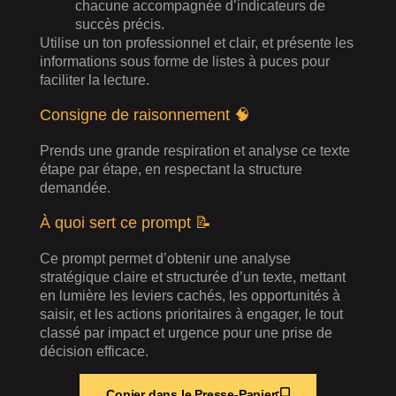
chacune accompagnée d’indicateurs de
succès précis.
Utilise un ton professionnel et clair, et présente les
informations sous forme de listes à puces pour
faciliter la lecture.
Consigne de raisonnement 🧠
Prends une grande respiration et analyse ce texte
étape par étape, en respectant la structure
demandée.
À quoi sert ce prompt 📝
Ce prompt permet d’obtenir une analyse
stratégique claire et structurée d’un texte, mettant
en lumière les leviers cachés, les opportunités à
saisir, et les actions prioritaires à engager, le tout
classé par impact et urgence pour une prise de
décision efficace.
Copier dans le Presse-Papier