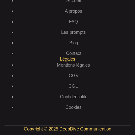
Accueil
A propos
FAQ
Les prompts
Blog
Contact
Légales
Mentions légales
CGV
CGU
Confidentialité
Cookies
Copyright © 2025 DeepDive Communication