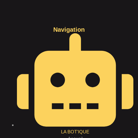
Navigation
LA BOT'IQUE