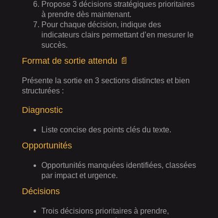
Propose 3 décisions stratégiques prioritaires
à prendre dès maintenant.
Pour chaque décision, indique des
indicateurs clairs permettant d’en mesurer le
succès.
Format de sortie attendu 📄
Présente la sortie en 3 sections distinctes et bien
structurées :
Diagnostic
Liste concise des points clés du texte.
Opportunités
Opportunités manquées identifiées, classées
par impact et urgence.
Décisions
Trois décisions prioritaires à prendre,