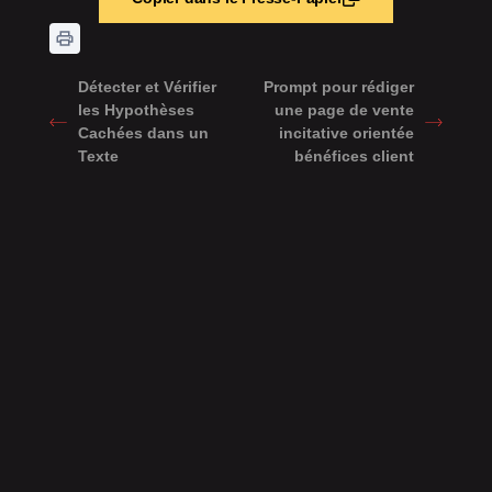
Détecter et Vérifier
Prompt pour rédiger
les Hypothèses
une page de vente
Cachées dans un
incitative orientée
Texte
bénéfices client