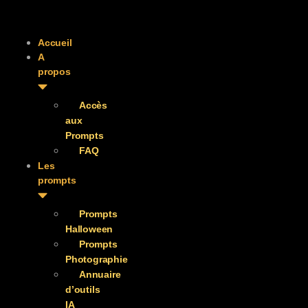
Accueil
A
propos
Accès
aux
Prompts
FAQ
Les
prompts
Prompts
Halloween
Prompts
Photographie
Annuaire
d’outils
IA