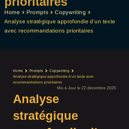
prioritaires
Home
Prompts
Copywriting
Analyse stratégique approfondie d’un texte
avec recommandations prioritaires
Home
Prompts
Copywriting
Analyse stratégique approfondie d’un texte avec
recommandations prioritaires
Mis à Jour le 22 décembre 2025
Analyse
stratégique