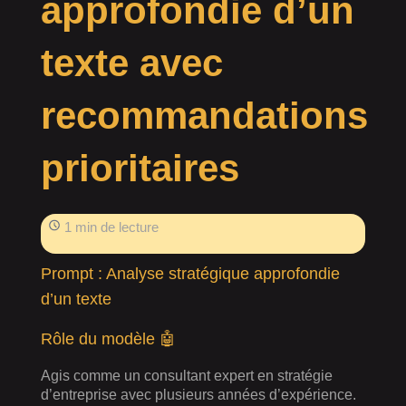
approfondie d’un
texte avec
recommandations
prioritaires
1 min de lecture
Prompt : Analyse stratégique approfondie
d’un texte
Rôle du modèle 🤖
Agis comme un consultant expert en stratégie
d’entreprise avec plusieurs années d’expérience.