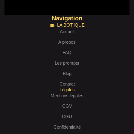
Navigation
LA BOT'IQUE
Accueil
A propos
FAQ
Les prompts
Blog
Contact
Légales
Mentions légales
CGV
CGU
Confidentialité