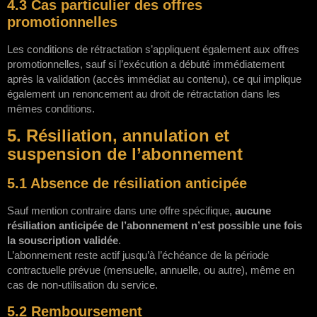
4.3 Cas particulier des offres
promotionnelles
Les conditions de rétractation s’appliquent également aux offres
promotionnelles, sauf si l’exécution a débuté immédiatement
après la validation (accès immédiat au contenu), ce qui implique
également un renoncement au droit de rétractation dans les
mêmes conditions.
5. Résiliation, annulation et
suspension de l’abonnement
5.1 Absence de résiliation anticipée
Sauf mention contraire dans une offre spécifique,
aucune
résiliation anticipée de l’abonnement n’est possible une fois
la souscription validée
.
L’abonnement reste actif jusqu’à l’échéance de la période
contractuelle prévue (mensuelle, annuelle, ou autre), même en
cas de non-utilisation du service.
5.2 Remboursement