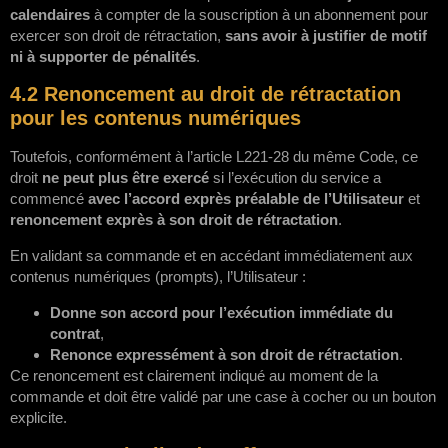
calendaires
à compter de la souscription à un abonnement pour
exercer son droit de rétractation,
sans avoir à justifier de motif
ni à supporter de pénalités
.
4.2 Renoncement au droit de rétractation
pour les contenus numériques
Toutefois, conformément à l’article L221-28 du même Code, ce
droit
ne peut plus être exercé
si l’exécution du service a
commencé
avec l’accord exprès préalable de l’Utilisateur
et
renoncement exprès à son droit de rétractation
.
En validant sa commande et en accédant immédiatement aux
contenus numériques (prompts), l’Utilisateur :
Donne son accord pour l’exécution immédiate du
contrat
,
Renonce expressément à son droit de rétractation
.
Ce renoncement est clairement indiqué au moment de la
commande et doit être validé par une case à cocher ou un bouton
explicite.