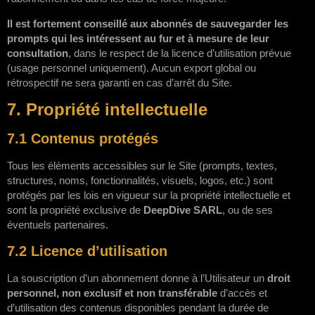
Il est fortement conseillé aux abonnés de sauvegarder les
prompts qui les intéressent au fur et à mesure de leur
consultation
, dans le respect de la licence d’utilisation prévue
(usage personnel uniquement). Aucun export global ou
rétrospectif ne sera garanti en cas d’arrêt du Site.
7. Propriété intellectuelle
7.1 Contenus protégés
Tous les éléments accessibles sur le Site (prompts, textes,
structures, noms, fonctionnalités, visuels, logos, etc.) sont
protégés par les lois en vigueur sur la propriété intellectuelle et
sont la propriété exclusive de
DeepDive SARL
, ou de ses
éventuels partenaires.
7.2 Licence d’utilisation
La souscription d’un abonnement donne à l’Utilisateur un
droit
personnel, non exclusif et non transférable
d’accès et
d’utilisation des contenus disponibles pendant la durée de