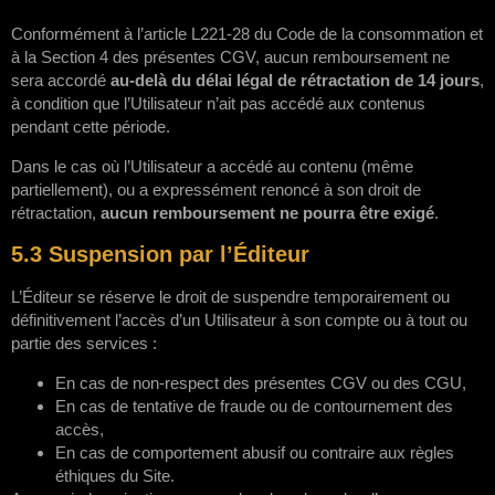
Conformément à l’article L221-28 du Code de la consommation et
à la Section 4 des présentes CGV, aucun remboursement ne
sera accordé
au-delà du délai légal de rétractation de 14 jours
,
à condition que l’Utilisateur n’ait pas accédé aux contenus
pendant cette période.
Dans le cas où l’Utilisateur a accédé au contenu (même
partiellement), ou a expressément renoncé à son droit de
rétractation,
aucun remboursement ne pourra être exigé
.
5.3 Suspension par l’Éditeur
L’Éditeur se réserve le droit de suspendre temporairement ou
définitivement l’accès d’un Utilisateur à son compte ou à tout ou
partie des services :
En cas de non-respect des présentes CGV ou des CGU,
En cas de tentative de fraude ou de contournement des
accès,
En cas de comportement abusif ou contraire aux règles
éthiques du Site.