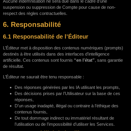
Aucune indemnisation ne sera due dans le cadre d’une
suspension ou suppression de Compte pour cause de non-
respect des règles contractuelles.
6. Responsabilité
6.1 Responsabilité de l’Éditeur
L’Éditeur met à disposition des contenus numériques (prompts)
destinés à être utilisés dans des interfaces d’intelligence
artificielle. Ces contenus sont fournis
“en l’état”
, sans garantie
de résultat.
L’Éditeur ne saurait être tenu responsable :
Des réponses générées par les IA utilisant les prompts,
Des décisions prises par l’Utilisateur sur la base de ces
réponses,
D’un usage inadapté, illégal ou contraire à l’éthique des
contenus fournis,
De tout dommage indirect ou immatériel résultant de
l’utilisation ou de l’impossibilité d’utiliser les Services.