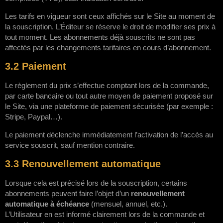
Les tarifs en vigueur sont ceux affichés sur le Site au moment de
la souscription. L’Éditeur se réserve le droit de modifier ses prix à
tout moment. Les abonnements déjà souscrits ne sont pas
affectés par les changements tarifaires en cours d’abonnement.
3.2 Paiement
Le règlement du prix s’effectue comptant lors de la commande,
par carte bancaire ou tout autre moyen de paiement proposé sur
le Site, via une plateforme de paiement sécurisée (par exemple :
Stripe, Paypal…).
Le paiement déclenche immédiatement l’activation de l’accès au
service souscrit, sauf mention contraire.
3.3 Renouvellement automatique
Lorsque cela est précisé lors de la souscription, certains
abonnements peuvent faire l’objet d’un
renouvellement
automatique à échéance
(mensuel, annuel, etc.).
L’Utilisateur en est informé clairement lors de la commande et