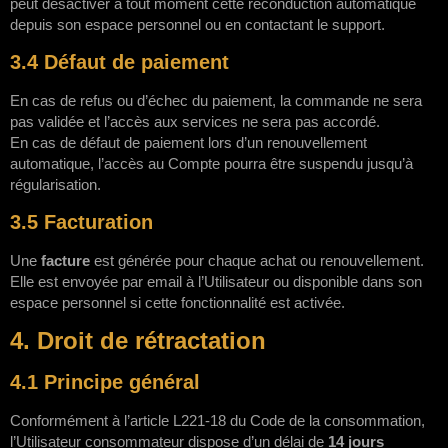
peut désactiver à tout moment cette reconduction automatique
depuis son espace personnel ou en contactant le support.
3.4 Défaut de paiement
En cas de refus ou d’échec du paiement, la commande ne sera
pas validée et l’accès aux services ne sera pas accordé.
En cas de défaut de paiement lors d’un renouvellement
automatique, l’accès au Compte pourra être suspendu jusqu’à
régularisation.
3.5 Facturation
Une
facture
est générée pour chaque achat ou renouvellement.
Elle est envoyée par email à l’Utilisateur ou disponible dans son
espace personnel si cette fonctionnalité est activée.
4. Droit de rétractation
4.1 Principe général
Conformément à l’article L221-18 du Code de la consommation,
l’Utilisateur consommateur dispose d’un délai de
14 jours