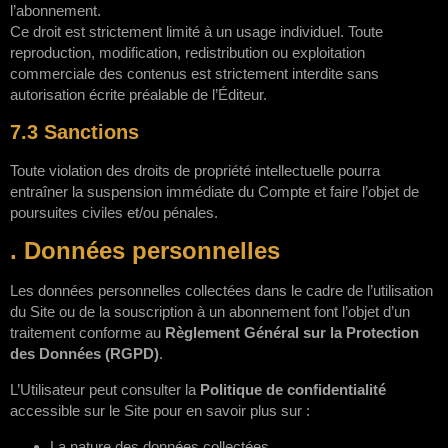
l’abonnement.
Ce droit est strictement limité à un usage individuel. Toute
reproduction, modification, redistribution ou exploitation
commerciale des contenus est strictement interdite sans
autorisation écrite préalable de l’Éditeur.
7.3 Sanctions
Toute violation des droits de propriété intellectuelle pourra
entraîner la suspension immédiate du Compte et faire l’objet de
poursuites civiles et/ou pénales.
. Données personnelles
Les données personnelles collectées dans le cadre de l’utilisation
du Site ou de la souscription à un abonnement font l’objet d’un
traitement conforme au
Règlement Général sur la Protection
des Données (RGPD)
.
L’Utilisateur peut consulter la
Politique de confidentialité
accessible sur le Site pour en savoir plus sur :
La nature des données collectées,