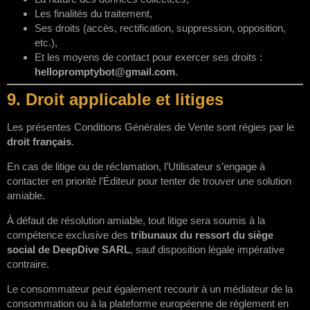
Les finalités du traitement,
Ses droits (accès, rectification, suppression, opposition,
etc.),
Et les moyens de contact pour exercer ses droits :
hellopromptybot@gmail.com
.
9. Droit applicable et litiges
Les présentes Conditions Générales de Vente sont régies par le
droit français
.
En cas de litige ou de réclamation, l’Utilisateur s’engage à
contacter en priorité l’Éditeur pour tenter de trouver une solution
amiable.
À défaut de résolution amiable, tout litige sera soumis à la
compétence exclusive des
tribunaux du ressort du siège
social de DeepDive SARL
, sauf disposition légale impérative
contraire.
Le consommateur peut également recourir à un médiateur de la
consommation ou à la plateforme européenne de règlement en