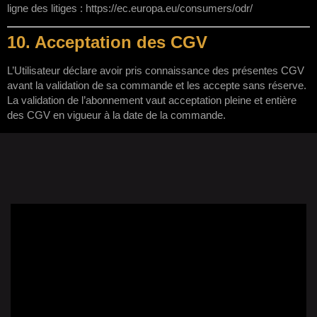
ligne des litiges :
https://ec.europa.eu/consumers/odr/
10. Acceptation des CGV
L’Utilisateur déclare avoir pris connaissance des présentes CGV
avant la validation de sa commande et les accepte sans réserve.
La validation de l’abonnement vaut acceptation pleine et entière
des CGV en vigueur à la date de la commande.