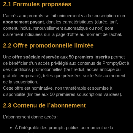
2.1 Formules proposées
L’accès aux prompts se fait uniquement via la souscription d’un
abonnement payant
, dont les caractéristiques (durée, tarif,
contenu inclus, renouvellement automatique ou non) sont
clairement indiquées sur la page d’offre au moment de l’achat.
2.2 Offre promotionnelle limitée
Une
offre spéciale réservée aux 50 premiers inscrits
permet
de bénéficier d’un accès privilégié aux contenus de PromptyBot à
des conditions promotionnelles (tarif réduit, accès anticipé ou
gratuité temporaire), telles que précisées sur le Site au moment
de la souscription.
Cette offre est nominative, non transférable et soumise à
disponibilité (limitée aux 50 premières souscriptions validées).
2.3 Contenu de l’abonnement
L’abonnement donne accès :
À l’intégralité des prompts publiés au moment de la