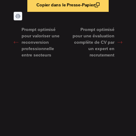
Copier dans le Presse-Papier
Prompt optimisé
Prompt optimisé
pour valoriser une
pour une évaluation
reconversion
complète de CV par
professionnelle
un expert en
entre secteurs
recrutement