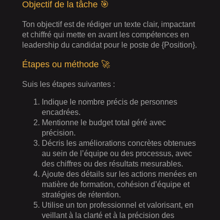
Objectif de la tâche 🎯
Ton objectif est de rédiger un texte clair, impactant
et chiffré qui mette en avant les compétences en
leadership du candidat pour le poste de {Position}.
Étapes ou méthode 🚀
Suis les étapes suivantes :
Indique le nombre précis de personnes
encadrées.
Mentionne le budget total géré avec
précision.
Décris les améliorations concrètes obtenues
au sein de l’équipe ou des processus, avec
des chiffres ou des résultats mesurables.
Ajoute des détails sur les actions menées en
matière de formation, cohésion d’équipe et
stratégies de rétention.
Utilise un ton professionnel et valorisant, en
veillant à la clarté et à la précision des