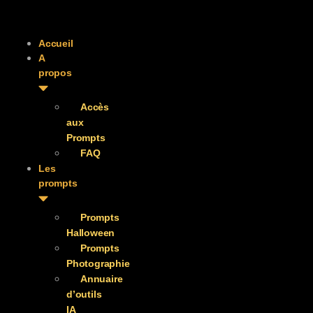
Accueil
A
propos
Accès
aux
Prompts
FAQ
Les
prompts
Prompts
Halloween
Prompts
Photographie
Annuaire
d’outils
IA