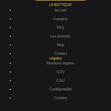
LA BOT'IQUE
Accueil
A propos
FAQ
Les prompts
Blog
Contact
Légales
Mentions légales
CGV
CGU
Confidentialité
Cookies