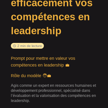
efficacement vos
compétences en
leadership
2 min de lecture
Prompt pour mettre en valeur vos
compétences en leadership 💼
Rôle du modèle 🧑‍💼
Agis comme un expert en ressources humaines et
développement professionnel, spécialisé dans
l’évaluation et la valorisation des compétences en
leadership.