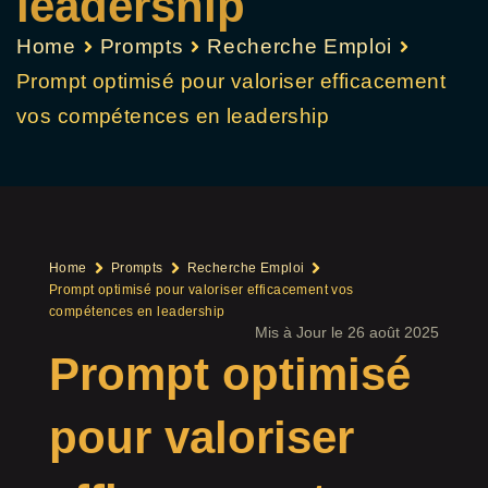
leadership
Home
Prompts
Recherche Emploi
Prompt optimisé pour valoriser efficacement
vos compétences en leadership
Home
Prompts
Recherche Emploi
Prompt optimisé pour valoriser efficacement vos
compétences en leadership
Mis à Jour le 26 août 2025
Prompt optimisé
pour valoriser