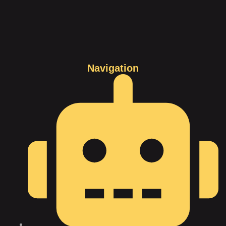
Navigation