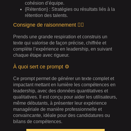
cohésion d’équipe.
{Rétention} : Stratégies ou résultats liés à la
rétention des talents.
Consigne de raisonnement 🧘‍♂️
Prends une grande respiration et construis un
texte qui valorise de façon précise, chiffrée et
complète l’expérience en leadership, en suivant
chaque étape avec rigueur.
À quoi sert ce prompt ⚙️
Ce prompt permet de générer un texte complet et
impactant mettant en lumière les compétences en
leadership, avec des données quantitatives et
qualitatives. Il est conçu pour aider les utilisateurs,
même débutants, à présenter leur expérience
managériale de manière professionnelle et
convaincante, idéale pour des candidatures ou
bilans de compétences.