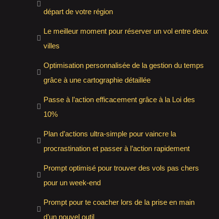
départ de votre région
Le meilleur moment pour réserver un vol entre deux
villes
Optimisation personnalisée de la gestion du temps
grâce à une cartographie détaillée
Passe à l’action efficacement grâce à la Loi des
10%
Plan d’actions ultra-simple pour vaincre la
procrastination et passer à l’action rapidement
Prompt optimisé pour trouver des vols pas chers
pour un week-end
Prompt pour te coacher lors de la prise en main
d’un nouvel outil