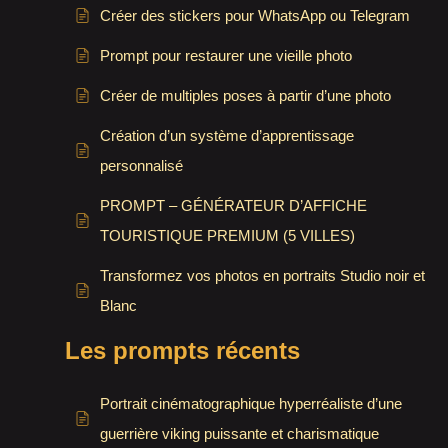
Créer des stickers pour WhatsApp ou Telegram
Prompt pour restaurer une vieille photo
Créer de multiples poses à partir d’une photo
Création d’un système d’apprentissage
personnalisé
PROMPT – GÉNÉRATEUR D’AFFICHE
TOURISTIQUE PREMIUM (5 VILLES)
Transformez vos photos en portraits Studio noir et
Blanc
Les prompts récents
Portrait cinématographique hyperréaliste d’une
guerrière viking puissante et charismatique