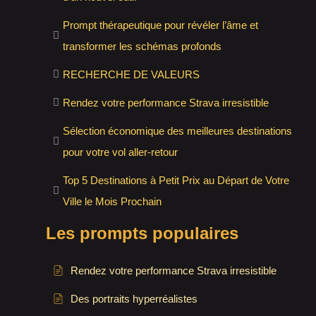
Prompt thérapeutique pour révéler l’âme et
transformer les schémas profonds
RECHERCHE DE VALEURS
Rendez votre performance Strava irresistible
Sélection économique des meilleures destinations
pour votre vol aller-retour
Top 5 Destinations à Petit Prix au Départ de Votre
Ville le Mois Prochain
Les prompts populaires
Rendez votre performance Strava irresistible
Des portraits hyperréalistes