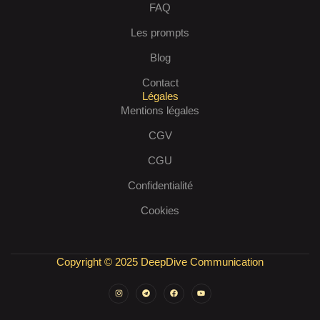
FAQ
Les prompts
Blog
Contact
Légales
Mentions légales
CGV
CGU
Confidentialité
Cookies
Copyright © 2025 DeepDive Communication