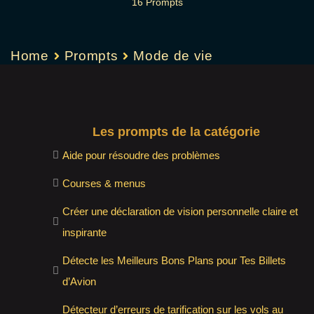
16 Prompts
Home
Prompts
Mode de vie
Les prompts de la catégorie
Aide pour résoudre des problèmes
Courses & menus
Créer une déclaration de vision personnelle claire et
inspirante
Détecte les Meilleurs Bons Plans pour Tes Billets
d’Avion
Détecteur d’erreurs de tarification sur les vols au