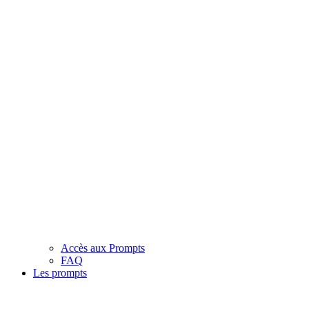
Accès aux Prompts
FAQ
Les prompts