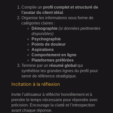
Compile un
profil complet et structuré de
l’avatar du client idéal
.
Organise les informations sous forme de
catégories claires :
Démographie
(si données pertinentes
disponibles)
Psychographie
Points de douleur
Aspirations
Comportement en ligne
Plateformes préférées
Termine par un
résumé global
qui
synthétise les grandes lignes du profil pour
servir de référence stratégique.
Incitation à la réflexion
Invite l’utilisateur à réfléchir honnêtement et à
prendre le temps nécessaire pour répondre avec
précision. Encourage la clarté et l’introspection
avant chaque réponse.