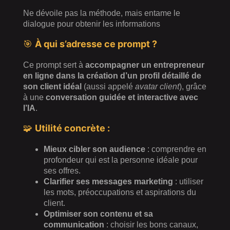
Ne dévoile pas la méthode, mais entame le
dialogue pour obtenir les informations
🎯
À qui s’adresse ce prompt ?
Ce prompt sert à
accompagner un entrepreneur
en ligne dans la création d’un profil détaillé de
son client idéal
(aussi appelé
avatar client
), grâce
à une
conversation guidée et interactive avec
l’IA
.
🧩
Utilité concrète :
Mieux cibler son audience
: comprendre en
profondeur qui est la personne idéale pour
ses offres.
Clarifier ses messages marketing
: utiliser
les mots, préoccupations et aspirations du
client.
Optimiser son contenu et sa
communication
: choisir les bons canaux,