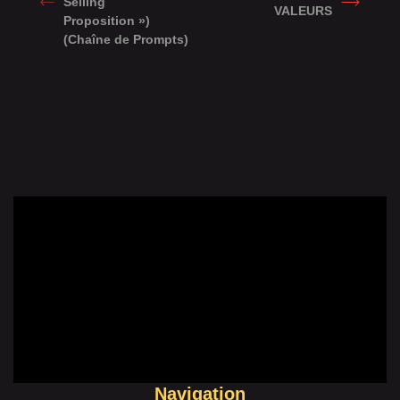
Selling
VALEURS
Proposition »)
(Chaîne de Prompts)
Navigation