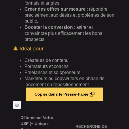
formats et angles.
Créer des offres sur mesure
: répondre
précisément aux désirs et problèmes de son
public.
Booster la conversion
: attirer et
convaincre plus efficacement les bons
prospects.
👤 Idéal pour :
Créateurs de contenu
Formateurs et coachs
Freelances et solopreneurs
Marketeurs ou copywriters en phase de
lancement ou repositionnement
Copier dans le Presse-Papier
Déterminer Votre
USP (« Unique
RECHERCHE DE