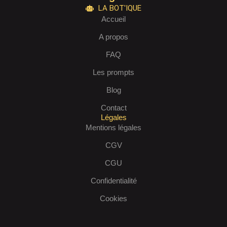
LA BOT'IQUE
Accueil
A propos
FAQ
Les prompts
Blog
Contact
Légales
Mentions légales
CGV
CGU
Confidentialité
Cookies