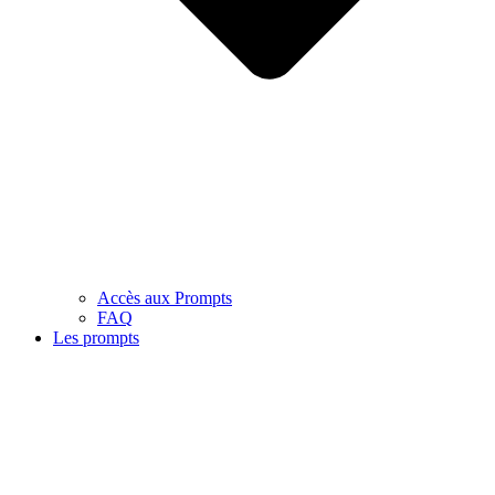
Accès aux Prompts
FAQ
Les prompts