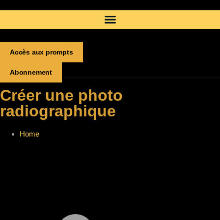
Aller
au
contenu
Accès aux prompts
Abonnement
Créer une photo
radiographique
Home