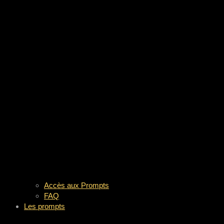
Accès aux Prompts
FAQ
Les prompts