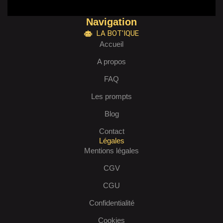
Navigation
LA BOT'IQUE
Accueil
A propos
FAQ
Les prompts
Blog
Contact
Légales
Mentions légales
CGV
CGU
Confidentialité
Cookies