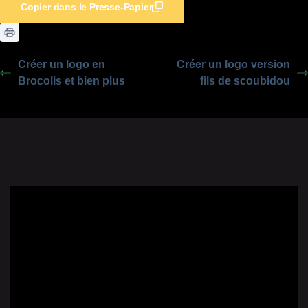
Copier dans le Presse-Papier
Créer un logo en
Créer un logo version
Brocolis et bien plus
fils de scoubidou