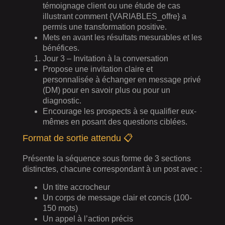
témoignage client ou une étude de cas
illustrant comment {VARIABLES_offre} a
permis une transformation positive.
Mets en avant les résultats mesurables et les
bénéfices.
Jour 3 – Invitation à la conversation
Propose une invitation claire et
personnalisée à échanger en message privé
(DM) pour en savoir plus ou pour un
diagnostic.
Encourage les prospects à se qualifier eux-
mêmes en posant des questions ciblées.
Format de sortie attendu 📋
Présente la séquence sous forme de 3 sections
distinctes, chacune correspondant à un post avec :
Un titre accrocheur
Un corps de message clair et concis (100-
150 mots)
Un appel à l’action précis