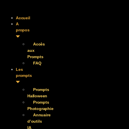
Accueil
A
propos
Accès
aux
Prompts
FAQ
Les
prompts
Prompts
Halloween
Prompts
Photographie
Annuaire
d’outils
IA