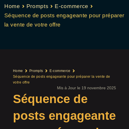
Home
Prompts
E-commerce
Séquence de posts engageante pour préparer
la vente de votre offre
Home
Prompts
E-commerce
Séquence de posts engageante pour préparer la vente de
votre offre
Mis à Jour le 19 novembre 2025
Séquence de
posts engageante