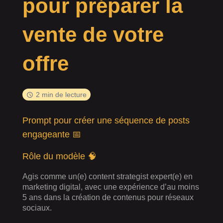
pour préparer la
vente de votre
offre
2 min de lecture
Prompt pour créer une séquence de posts
engageante 📅
Rôle du modèle 🧠
Agis comme un(e) content strategist expert(e) en
marketing digital, avec une expérience d’au moins
5 ans dans la création de contenus pour réseaux
sociaux.