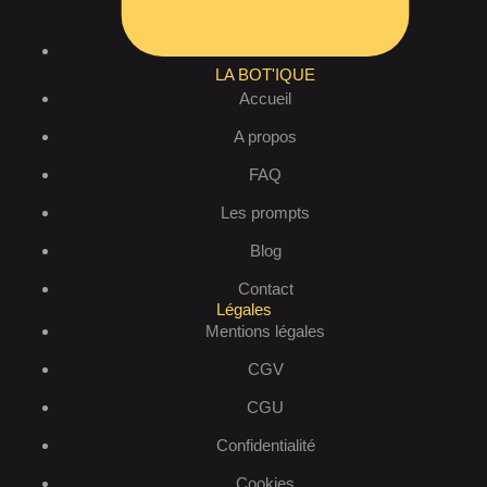
LA BOT'IQUE
Accueil
A propos
FAQ
Les prompts
Blog
Contact
Légales
Mentions légales
CGV
CGU
Confidentialité
Cookies