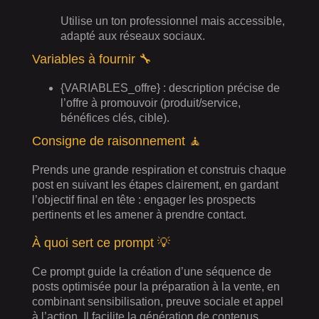
Utilise un ton professionnel mais accessible,
adapté aux réseaux sociaux.
Variables à fournir 🔧
{VARIABLES_offre} : description précise de
l’offre à promouvoir (produit/service,
bénéfices clés, cible).
Consigne de raisonnement 🧘
Prends une grande respiration et construis chaque
post en suivant les étapes clairement, en gardant
l’objectif final en tête : engager les prospects
pertinents et les amener à prendre contact.
À quoi sert ce prompt 💡
Ce prompt guide la création d’une séquence de
posts optimisée pour la préparation à la vente, en
combinant sensibilisation, preuve sociale et appel
à l’action. Il facilite la génération de contenus