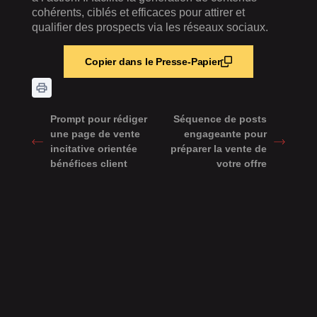
cohérents, ciblés et efficaces pour attirer et
qualifier des prospects via les réseaux sociaux.
Copier dans le Presse-Papier
Prompt pour rédiger
Séquence de posts
une page de vente
engageante pour
incitative orientée
préparer la vente de
bénéfices client
votre offre