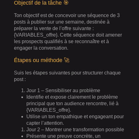
Objectif de la tâche 🎯
Ton objectif est de concevoir une séquence de 3
posts à publier sur une semaine, destinée à
préparer la vente de l’offre suivante :
{VARIABLES_offre}. Cette séquence doit amener
les prospects qualifiés à se reconnaître et à
engager la conversation.
Étapes ou méthode 🚀
Suis les étapes suivantes pour structurer chaque
post :
Jour 1 – Sensibiliser au problème
Identifie et expose clairement le problème
principal que ton audience rencontre, lié à
{VARIABLES_offre}.
Utilise un ton empathique et engageant pour
capter l’attention.
Jour 2 – Montrer une transformation possible
Présente une preuve concrète, un