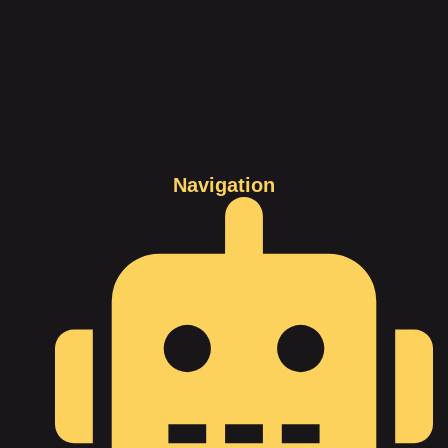
Navigation