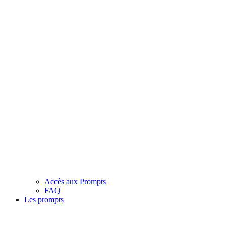
Accès aux Prompts
FAQ
Les prompts