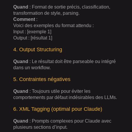
Quand
: Format de sortie précis, classification,
transformation de style, parsing.
Comment
:
Voici des exemples du format attendu :
Input : [exemple 1]
Output : [résultat 1]
4. Output Structuring
Quand
: Le résultat doit être parseable ou intégré
dans un workflow.
5. Contraintes négatives
Quand
: Toujours utile pour éviter les
comportements par défaut indésirables des LLMs.
6. XML Tagging (optimal pour Claude)
Quand
: Prompts complexes pour Claude avec
plusieurs sections d’input.