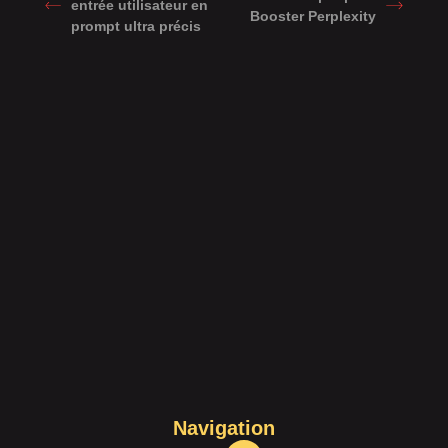
entrée utilisateur en
Booster Perplexity
prompt ultra précis
Navigation