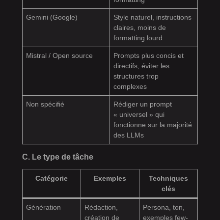
Gemini (Google)
Style naturel, instructions
claires, moins de
formatting lourd
Mistral / Open source
Prompts plus concis et
directifs, éviter les
structures trop
complexes
Non spécifié
Rédiger un prompt
« universel » qui
fonctionne sur la majorité
des LLMs
C. Le type de tâche
Catégorie
Exemples
Techniques
clés
Génération
Rédaction,
Persona, ton,
création de
exemples few-