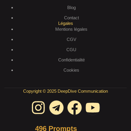
Blog
Contact
Légales
Mentions légales
CGV
CGU
Confidentialité
Cookies
Copyright © 2025 DeepDive Communication
496 Prompts