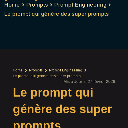
Home
Prompts
Prompt Engineering
Le prompt qui génère des super prompts
Home
Prompts
Prompt Engineering
Le prompt qui génère des super prompts
Mis à Jour le 27 février 2026
Le prompt qui
génère des super
prompts