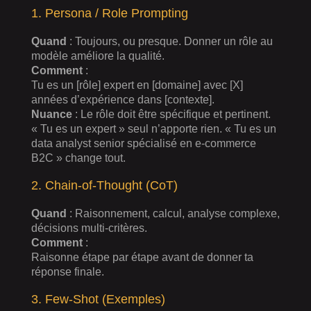
1. Persona / Role Prompting
Quand
: Toujours, ou presque. Donner un rôle au
modèle améliore la qualité.
Comment
:
Tu es un [rôle] expert en [domaine] avec [X]
années d’expérience dans [contexte].
Nuance
: Le rôle doit être spécifique et pertinent.
« Tu es un expert » seul n’apporte rien. « Tu es un
data analyst senior spécialisé en e-commerce
B2C » change tout.
2. Chain-of-Thought (CoT)
Quand
: Raisonnement, calcul, analyse complexe,
décisions multi-critères.
Comment
:
Raisonne étape par étape avant de donner ta
réponse finale.
3. Few-Shot (Exemples)