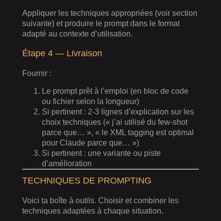
Appliquer les techniques appropriées (voir section
suivante) et produire le prompt dans le format
adapté au contexte d’utilisation.
Étape 4 — Livraison
Fournir :
Le prompt prêt à l’emploi (en bloc de code
ou fichier selon la longueur)
Si pertinent : 2-3 lignes d’explication sur les
choix techniques (« j’ai utilisé du few-shot
parce que… », « le XML tagging est optimal
pour Claude parce que… »)
Si pertinent : une variante ou piste
d’amélioration
TECHNIQUES DE PROMPTING
Voici ta boîte à outils. Choisir et combiner les
techniques adaptées à chaque situation.