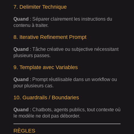
7. Delimiter Technique
Quand
: Séparer clairement les instructions du
contenu à traiter.
8. Iterative Refinement Prompt
Quand
: Tâche créative ou subjective nécessitant
plusieurs passes.
9. Template avec Variables
Quand
: Prompt réutilisable dans un workflow ou
pour plusieurs cas.
10. Guardrails / Boundaries
Quand
: Chatbots, agents publics, tout contexte où
le modèle ne doit pas déborder.
RÈGLES