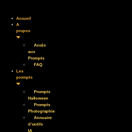
Accueil
A
propos
Accès
aux
Prompts
FAQ
Les
prompts
Prompts
Halloween
Prompts
Photographie
Annuaire
d’outils
IA