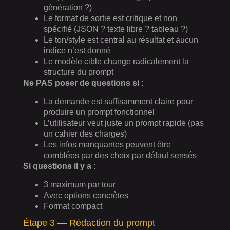
génération ?)
Le format de sortie est critique et non
spécifié (JSON ? texte libre ? tableau ?)
Le ton/style est central au résultat et aucun
indice n’est donné
Le modèle cible change radicalement la
structure du prompt
Ne PAS poser de questions si :
La demande est suffisamment claire pour
produire un prompt fonctionnel
L’utilisateur veut juste un prompt rapide (pas
un cahier des charges)
Les infos manquantes peuvent être
comblées par des choix par défaut sensés
Si questions il y a :
3 maximum par tour
Avec options concrètes
Format compact
Étape 3 — Rédaction du prompt