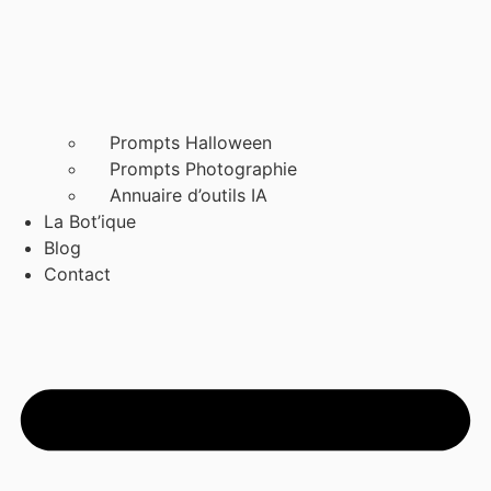
Prompts Halloween
Prompts Photographie
Annuaire d’outils IA
La Bot’ique
Blog
Contact