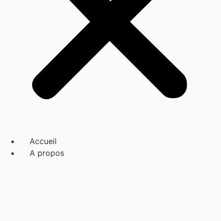
Accueil
A propos