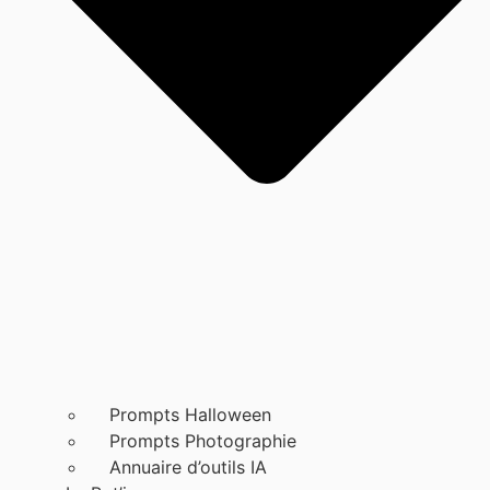
Prompts Halloween
Prompts Photographie
Annuaire d’outils IA