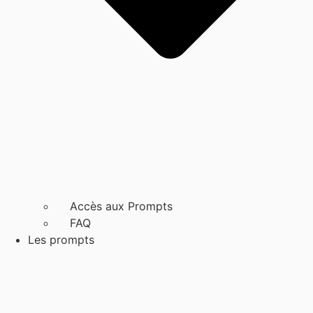
Accès aux Prompts
FAQ
Les prompts