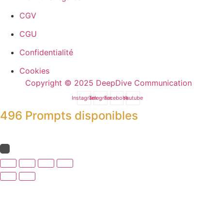
CGV
CGU
Confidentialité
Cookies
Copyright © 2025 DeepDive Communication
Instagram
Telegram
Facebook
Youtube
496 Prompts disponibles