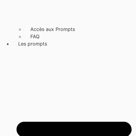
Accès aux Prompts
FAQ
Les prompts