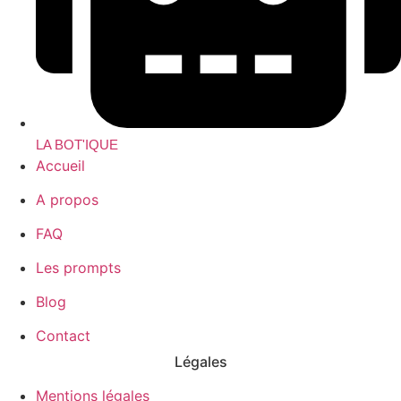
LA BOT'IQUE
Accueil
A propos
FAQ
Les prompts
Blog
Contact
Légales
Mentions légales