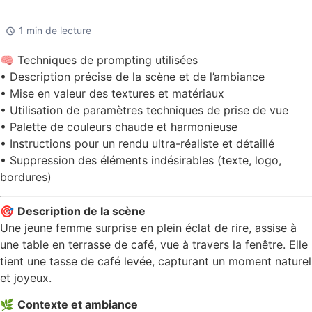
1 min de lecture
🧠 Techniques de prompting utilisées
• Description précise de la scène et de l’ambiance
• Mise en valeur des textures et matériaux
• Utilisation de paramètres techniques de prise de vue
• Palette de couleurs chaude et harmonieuse
• Instructions pour un rendu ultra-réaliste et détaillé
• Suppression des éléments indésirables (texte, logo,
bordures)
🎯
Description de la scène
Une jeune femme surprise en plein éclat de rire, assise à
une table en terrasse de café, vue à travers la fenêtre. Elle
tient une tasse de café levée, capturant un moment naturel
et joyeux.
🌿
Contexte et ambiance