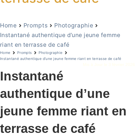
Home
Prompts
Photographie
Instantané authentique d’une jeune femme
riant en terrasse de café
Home
Prompts
Photographie
Instantané authentique d’une jeune femme riant en terrasse de café
Mis à Jour le 3 février 2026
Instantané
authentique d’une
jeune femme riant en
terrasse de café