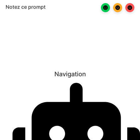
Notez ce prompt
Navigation