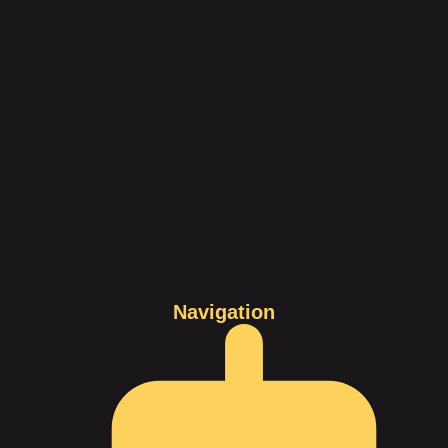
Navigation