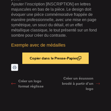
Ajouter l’inscription [INSCRIPTION] en lettres
majuscules en bas de la pièce. Le design doit
évoquer une pièce commémorative frappée de
manière professionnelle, avec une mise en page
symétrique, un souci du détail, et un effet
métallique classique, le tout présenté sur un fond
sombre pour créer du contraste.
Exemple avec de médailles
Copier dans le Presse-Papier
Créer un écusson
Créer un logo
brodé à partir d’un
format réglisse
logo