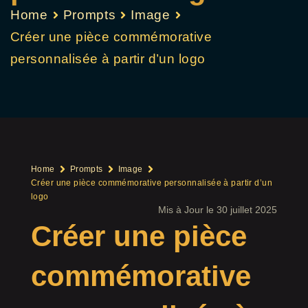
Home
Prompts
Image
Créer une pièce commémorative
personnalisée à partir d’un logo
Home
Prompts
Image
Créer une pièce commémorative personnalisée à partir d’un
logo
Mis à Jour le 30 juillet 2025
Créer une pièce
commémorative