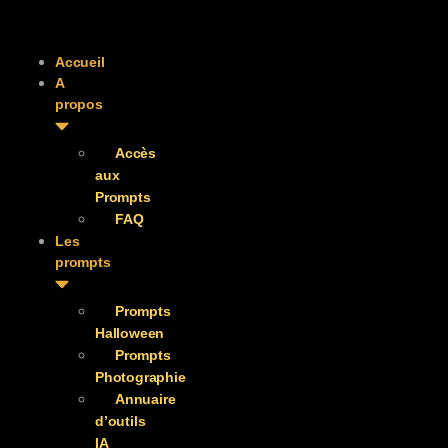
Accueil
A
propos
Accès
aux
Prompts
FAQ
Les
prompts
Prompts
Halloween
Prompts
Photographie
Annuaire
d’outils
IA