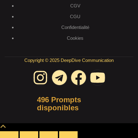
CGV
CGU
Confidentialité
Cookies
Copyright © 2025 DeepDive Communication
496 Prompts
disponibles