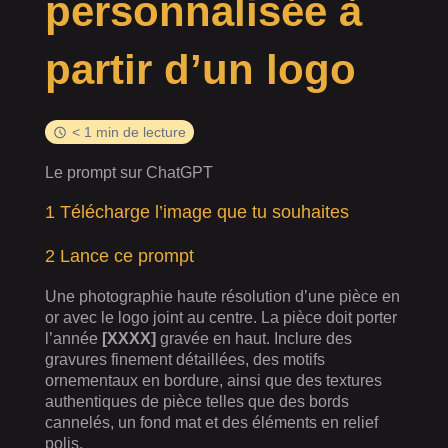
personnalisée à
partir d’un logo
< 1 min de lecture
Le prompt sur ChatGPT
1 Télécharge l’image que tu souhaites
2 Lance ce prompt
Une photographie haute résolution d’une pièce en
or avec le logo joint au centre. La pièce doit porter
l’année
[XXXX]
gravée en haut. Inclure des
gravures finement détaillées, des motifs
ornementaux en bordure, ainsi que des textures
authentiques de pièce telles que des bords
cannelés, un fond mat et des éléments en relief
polis.