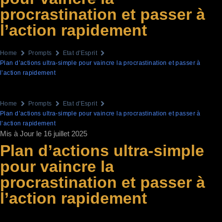
procrastination et passer à
l’action rapidement
Home
Prompts
Etat d'Esprit
Plan d’actions ultra-simple pour vaincre la procrastination et passer à
l’action rapidement
Home
Prompts
Etat d'Esprit
Plan d’actions ultra-simple pour vaincre la procrastination et passer à
l’action rapidement
Mis à Jour le 16 juillet 2025
Plan d’actions ultra-simple
pour vaincre la
procrastination et passer à
l’action rapidement