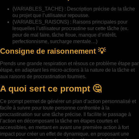
{VARIABLES_TACHE} : Description précise de la tâche
ou projet que l’utilisateur repousse.
{VARIABLES_RAISONS} : Raisons principales pour
lesquelles l’utilisateur procrastine sur cette tâche (ex.
peur de mal faire, tâche floue, manque d’intérêt,
perfectionnisme, surcharge mentale…)
Consigne de raisonnement 💡
Prends une grande respiration et résous ce problème étape par
étape, en adaptant les micro-actions à la nature de la tâche et
aux raisons de procrastination fournies.
A quoi sert ce prompt 🤔
Ce prompt permet de générer un plan d’action personnalisé et
facile à suivre pour toute personne confrontée à la
procrastination sur une tâche précise. Il facilite le passage à
l’action en décomposant la tâche en étapes courtes et
accessibles, en mettant en avant une première action à fort
impact pour créer un effet de dynamique, en proposant une