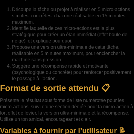
Découpe la tâche ou projet à réaliser en 5 micro-actions
simples, concrètes, chacune réalisable en 15 minutes
maximum.
Identifie laquelle de ces micro-actions est la plus
stratégique pour créer un élan immédiat (effet boule de
neige), et explique pourquoi.
Propose une version ultra-minimale de cette tâche,
réalisable en 5 minutes maximum, pour enclencher la
machine sans pression.
Suggère une récompense rapide et motivante
(psychologique ou concrète) pour renforcer positivement
le passage à l’action.
Format de sortie attendu 📋
Présente le résultat sous forme de liste numérotée pour les
micro-actions, suivi d’une section dédiée pour la micro-action à
fort effet de levier, la version ultra-minimale et la récompense.
Utilise un ton amical, encourageant et clair.
Variables à fournir par l’utilisateur 📝