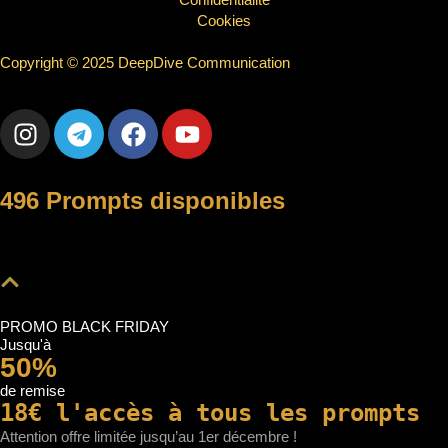
Cookies
Copyright © 2025 DeepDive Communication
496 Prompts disponibles
PROMO BLACK FRIDAY
Jusqu'à
50%
de remise
18€ l'accès à tous les prompts
Attention offre limitée jusqu’au 1er décembre !