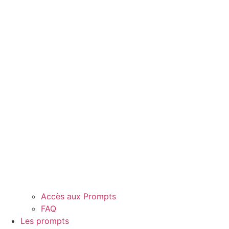
Accès aux Prompts
FAQ
Les prompts