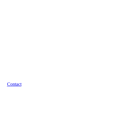
Contact