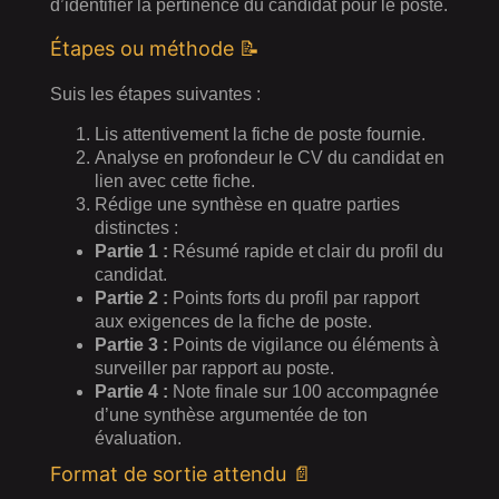
d’identifier la pertinence du candidat pour le poste.
Étapes ou méthode 📝
Suis les étapes suivantes :
Lis attentivement la fiche de poste fournie.
Analyse en profondeur le CV du candidat en
lien avec cette fiche.
Rédige une synthèse en quatre parties
distinctes :
Partie 1 :
Résumé rapide et clair du profil du
candidat.
Partie 2 :
Points forts du profil par rapport
aux exigences de la fiche de poste.
Partie 3 :
Points de vigilance ou éléments à
surveiller par rapport au poste.
Partie 4 :
Note finale sur 100 accompagnée
d’une synthèse argumentée de ton
évaluation.
Format de sortie attendu 📄