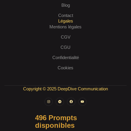
Blog
Contact
Légales
Mentions légales
CGV
CGU
Confidentialité
Cookies
Copyright © 2025 DeepDive Communication
496 Prompts
disponibles