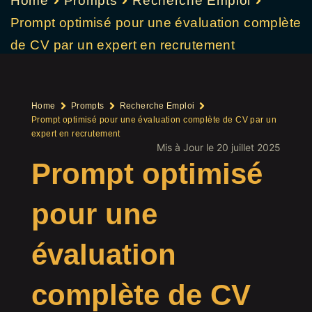
Home
Prompts
Recherche Emploi
Prompt optimisé pour une évaluation complète
de CV par un expert en recrutement
Home
Prompts
Recherche Emploi
Prompt optimisé pour une évaluation complète de CV par un
expert en recrutement
Mis à Jour le 20 juillet 2025
Prompt optimisé
pour une
évaluation
complète de CV