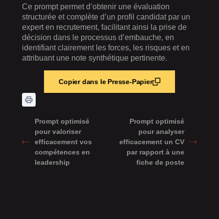
Ce prompt permet d’obtenir une évaluation
structurée et complète d’un profil candidat par un
expert en recrutement, facilitant ainsi la prise de
décision dans le processus d’embauche, en
identifiant clairement les forces, les risques et en
attribuant une note synthétique pertinente.
Copier dans le Presse-Papier
Prompt optimisé
Prompt optimisé
pour valoriser
pour analyser
efficacement vos
efficacement un CV
compétences en
par rapport à une
leadership
fiche de poste