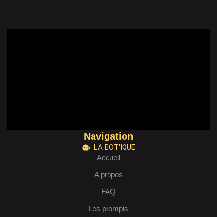
Navigation
LA BOT'IQUE
Accueil
A propos
FAQ
Les prompts