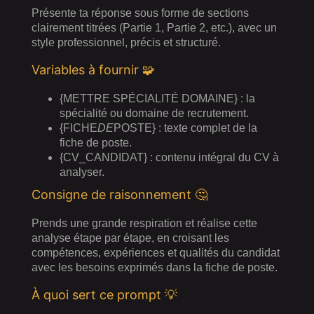
Présente ta réponse sous forme de sections
clairement titrées (Partie 1, Partie 2, etc.), avec un
style professionnel, précis et structuré.
Variables à fournir 🧩
{METTRE SPÉCIALITÉ DOMAINE} : la
spécialité ou domaine de recrutement.
{FICHE
DE
POSTE} : texte complet de la
fiche de poste.
{CV_CANDIDAT} : contenu intégral du CV à
analyser.
Consigne de raisonnement 🤔
Prends une grande respiration et réalise cette
analyse étape par étape, en croisant les
compétences, expériences et qualités du candidat
avec les besoins exprimés dans la fiche de poste.
À quoi sert ce prompt 💡