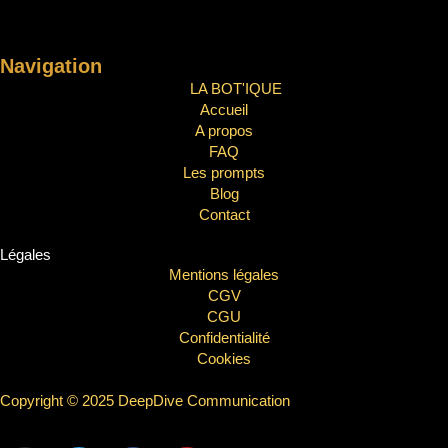
Navigation
LA BOT'IQUE
Accueil
A propos
FAQ
Les prompts
Blog
Contact
Légales
Mentions légales
CGV
CGU
Confidentialité
Cookies
Copyright © 2025 DeepDive Communication