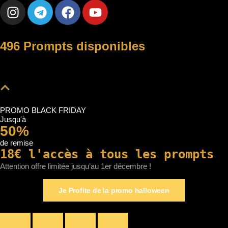
496 Prompts disponibles
PROMO BLACK FRIDAY
Jusqu'à
50%
de remise
18€ l'accès à tous les prompts
Attention offre limitée jusqu’au 1er décembre !
Je Profite de la promo halloween