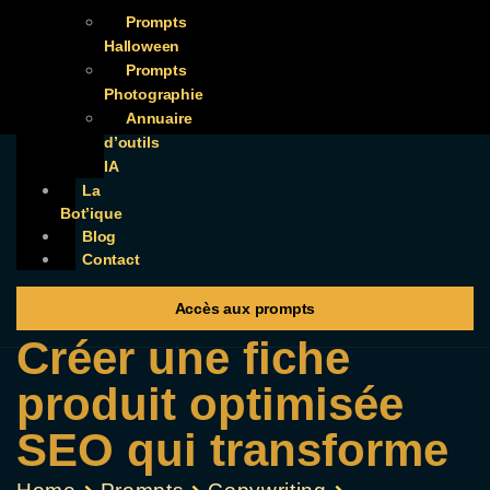
Prompts
Halloween
Prompts
Photographie
Annuaire
d’outils
IA
La
Bot’ique
Blog
Contact
Accès aux prompts
Créer une fiche
produit optimisée
SEO qui transforme