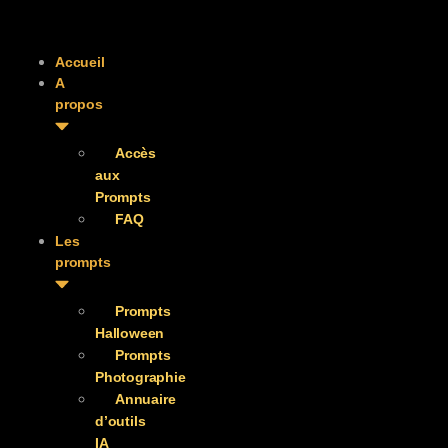
Accueil
A
propos
Accès
aux
Prompts
FAQ
Les
prompts
Prompts
Halloween
Prompts
Photographie
Annuaire
d’outils
IA