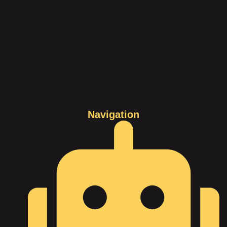
Navigation