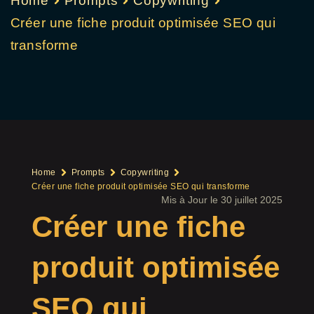
Home
Prompts
Copywriting
Créer une fiche produit optimisée SEO qui
transforme
Home
Prompts
Copywriting
Créer une fiche produit optimisée SEO qui transforme
Mis à Jour le 30 juillet 2025
Créer une fiche
produit optimisée
SEO qui