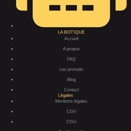
LA BOT'IQUE
Accueil
A propos
FAQ
Les prompts
Blog
Contact
Légales
Mentions légales
CGV
CGU