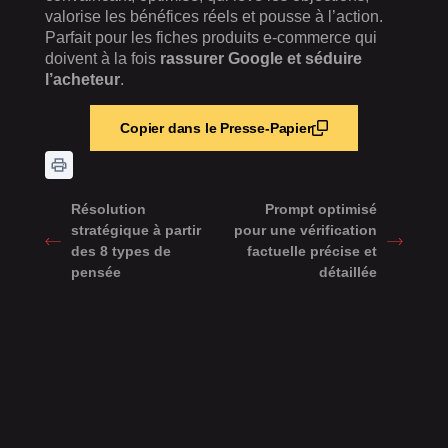
valorise les bénéfices réels et pousse à l’action.
Parfait pour les fiches produits e-commerce qui
doivent à la fois
rassurer Google et séduire
l’acheteur
.
Copier dans le Presse-Papier
Résolution
Prompt optimisé
stratégique à partir
pour une vérification
des 8 types de
factuelle précise et
pensée
détaillée