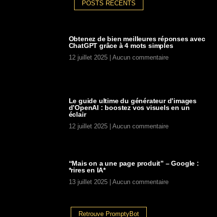
POSTS RECENTS
Obtenez de bien meilleures réponses avec
ChatGPT grâce à 4 mots simples
12 juillet 2025
Aucun commentaire
Le guide ultime du générateur d’images
d’OpenAI : boostez vos visuels en un
éclair
12 juillet 2025
Aucun commentaire
“Mais on a une page produit” – Google :
*rires en IA*
13 juillet 2025
Aucun commentaire
Retrouve PromptyBot