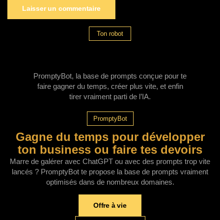
Ton robot
PromptyBot, la base de prompts conçue pour te
faire gagner du temps, créer plus vite, et enfin
tirer vraiment parti de l’IA.
PromptyBot
Gagne du temps pour développer
ton business ou faire tes devoirs
Marre de galérer avec ChatGPT ou avec des prompts trop vite
lancés ? PromptyBot te propose la base de prompts vraiment
optimisés dans de nombreux domaines.
Offre à vie