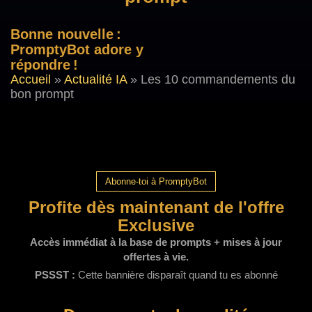
Bonne nouvelle :
PromptyBot adore y
répondre !
Accueil
»
Actualité IA
»
Les 10 commandements du
bon prompt
Abonne-toi à PromptyBot
Profite dès maintenant de l'offre
Exclusive
Accès immédiat à la base de prompts + mises à jour
offertes à vie.
PSSST :
Cette bannière disparaît quand tu es abonné