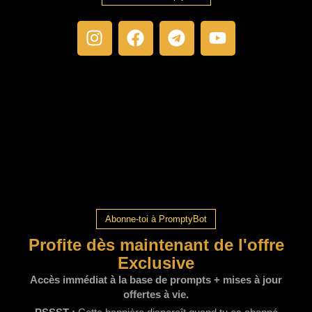
Abonne-toi à PromptyBot
Profite dès maintenant de l'offre
Exclusive
Accès immédiat à la base de prompts + mises à jour
offertes à vie.