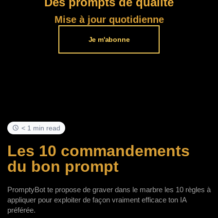
Des prompts de qualité
Mise à jour quotidienne
Je m'abonne
< 1 min read
Les 10 commandements
du bon prompt
PromptyBot te propose de graver dans le marbre les 10 règles à
appliquer pour exploiter de façon vraiment efficace ton IA
préférée.