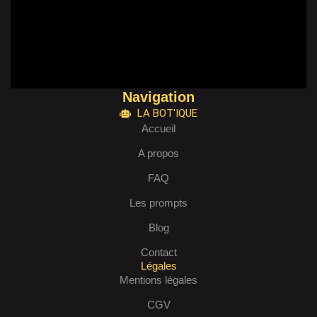
Navigation
LA BOT'IQUE
Accueil
A propos
FAQ
Les prompts
Blog
Contact
Légales
Mentions légales
CGV