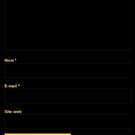
Nom
*
E-mail
*
Site web