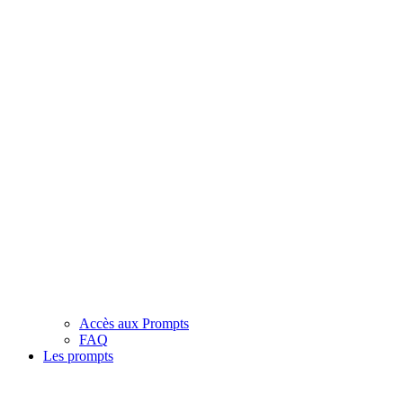
Accès aux Prompts
FAQ
Les prompts