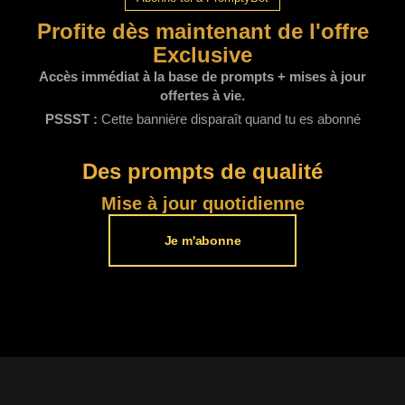
Profite dès maintenant de l'offre
Exclusive
Accès immédiat à la base de prompts + mises à jour
offertes à vie.
PSSST :
Cette bannière disparaît quand tu es abonné
Des prompts de qualité​
Mise à jour quotidienne
Je m'abonne