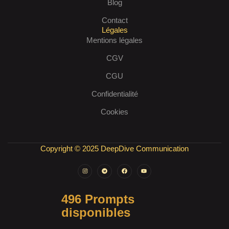
Blog
Contact
Légales
Mentions légales
CGV
CGU
Confidentialité
Cookies
Copyright © 2025 DeepDive Communication
496 Prompts
disponibles