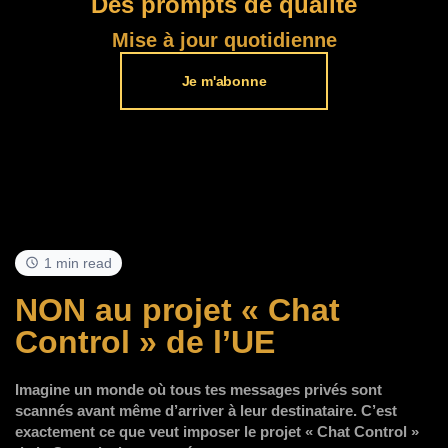
Des prompts de qualité
Mise à jour quotidienne
Je m'abonne
1 min read
NON au projet « Chat
Control » de l’UE
Imagine un monde où tous tes messages privés sont
scannés avant même d’arriver à leur destinataire. C’est
exactement ce que veut imposer le projet « Chat Control »