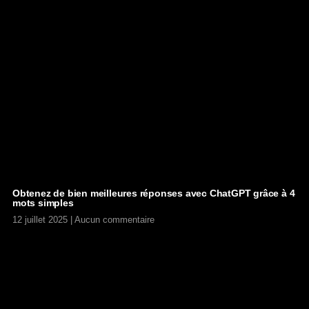
Obtenez de bien meilleures réponses avec ChatGPT grâce à 4
mots simples
12 juillet 2025
Aucun commentaire