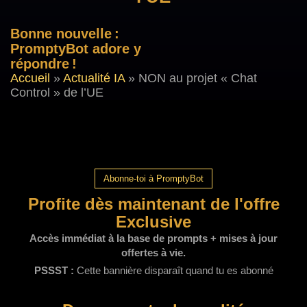
Bonne nouvelle :
PromptyBot adore y
répondre !
Accueil
»
Actualité IA
»
NON au projet « Chat
Control » de l’UE
Abonne-toi à PromptyBot
Profite dès maintenant de l'offre
Exclusive
Accès immédiat à la base de prompts + mises à jour
offertes à vie.
PSSST :
Cette bannière disparaît quand tu es abonné