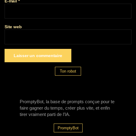
E-mail
*
Site web
Ton robot
PromptyBot, la base de prompts conçue pour te
faire gagner du temps, créer plus vite, et enfin
tirer vraiment parti de l’IA.
PromptyBot