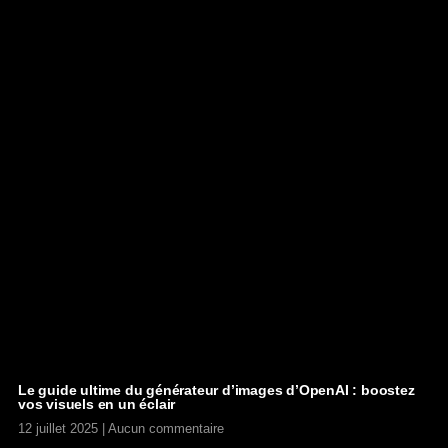
Le guide ultime du générateur d’images d’OpenAI : boostez
vos visuels en un éclair
12 juillet 2025
Aucun commentaire