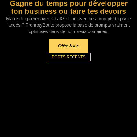
Gagne du temps pour développer
ton business ou faire tes devoirs
Marre de galérer avec ChatGPT ou avec des prompts trop vite
lancés ? PromptyBot te propose la base de prompts vraiment
optimisés dans de nombreux domaines.
Offre à vie
POSTS RECENTS