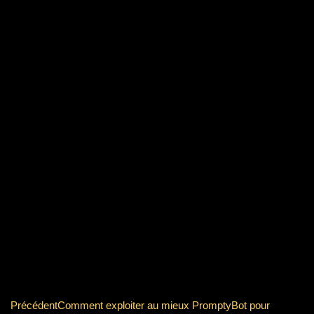
Précédent
Comment exploiter au mieux PromptyBot pour