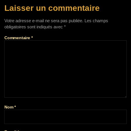
Laisser un commentaire
Votre adresse e-mail ne sera pas publiée.
Les champs
obligatoires sont indiqués avec
*
Commentaire
*
Nom
*