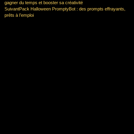
gagner du temps et booster sa créativité
Suivant
Pack Halloween PromptyBot : des prompts effrayants,
prêts à l’emploi