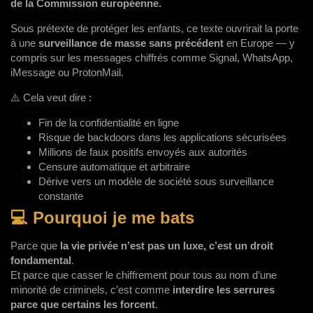
de la Commission européenne.
Sous prétexte de protéger les enfants, ce texte ouvrirait la porte
à une
surveillance de masse sans précédent
en Europe — y
compris sur les messages chiffrés comme Signal, WhatsApp,
iMessage ou ProtonMail.
⚠️ Cela veut dire :
Fin de la confidentialité en ligne
Risque de backdoors dans les applications sécurisées
Millions de faux positifs envoyés aux autorités
Censure automatique et arbitraire
Dérive vers un modèle de société sous surveillance
constante
💻 Pourquoi je me bats
Parce que
la vie privée n’est pas un luxe, c’est un droit
fondamental
.
Et parce que casser le chiffrement pour tous au nom d’une
minorité de criminels, c’est comme
interdire les serrures
parce que certains les forcent
.