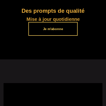
Des prompts de qualité​
Mise à jour quotidienne
Je m'abonne