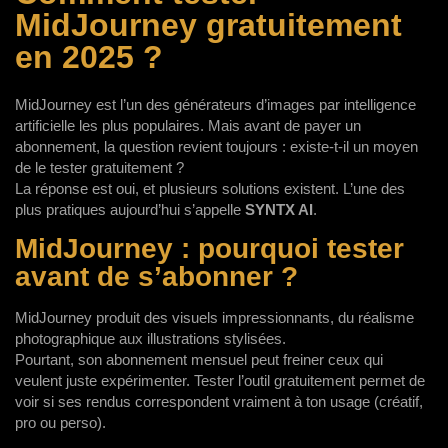
MidJourney gratuitement
en 2025 ?
MidJourney est l’un des générateurs d’images par intelligence
artificielle les plus populaires. Mais avant de payer un
abonnement, la question revient toujours : existe-t-il un moyen
de le tester gratuitement ?
La réponse est oui, et plusieurs solutions existent. L’une des
plus pratiques aujourd’hui s’appelle
SYNTX AI
.
MidJourney : pourquoi tester
avant de s’abonner ?
MidJourney produit des visuels impressionnants, du réalisme
photographique aux illustrations stylisées.
Pourtant, son abonnement mensuel peut freiner ceux qui
veulent juste expérimenter. Tester l’outil gratuitement permet de
voir si ses rendus correspondent vraiment à ton usage (créatif,
pro ou perso).