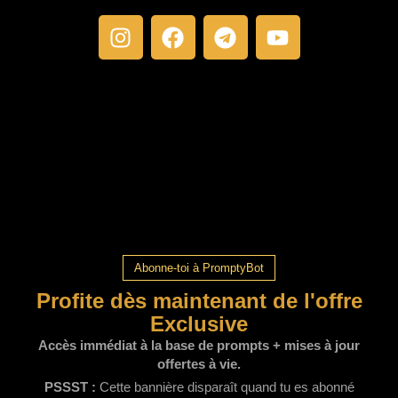
Abonne-toi à PromptyBot
Profite dès maintenant de l'offre
Exclusive
Accès immédiat à la base de prompts + mises à jour
offertes à vie.
PSSST :
Cette bannière disparaît quand tu es abonné