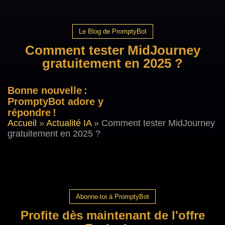
Le Blog de PromptyBot
Comment tester MidJourney
gratuitement en 2025 ?
Bonne nouvelle :
PromptyBot adore y
répondre !
Accueil
»
Actualité IA
»
Comment tester MidJourney
gratuitement en 2025 ?
Abonne-toi à PromptyBot
Profite dès maintenant de l'offre