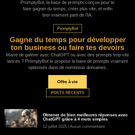
PromptyBot, la base de prompts conçue pour te
faire gagner du temps, créer plus vite, et enfin
tirer vraiment parti de l’IA.
PromptyBot
Gagne du temps pour développer
ton business ou faire tes devoirs
Marre de galérer avec ChatGPT ou avec des prompts trop vite
lancés ? PromptyBot te propose la base de prompts vraiment
optimisés dans de nombreux domaines.
Offre à vie
POSTS RECENTS
Obtenez de bien meilleures réponses avec
ChatGPT grâce à 4 mots simples
12 juillet 2025
Aucun commentaire