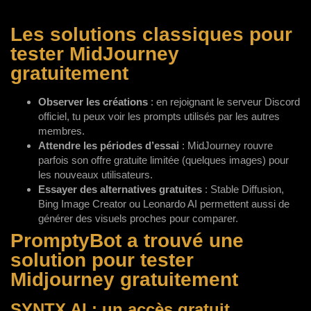
Les solutions classiques pour
tester MidJourney
gratuitement
Observer les créations
: en rejoignant le serveur Discord
officiel, tu peux voir les prompts utilisés par les autres
membres.
Attendre les périodes d’essai
: MidJourney rouvre
parfois son offre gratuite limitée (quelques images) pour
les nouveaux utilisateurs.
Essayer des alternatives gratuites
: Stable Diffusion,
Bing Image Creator ou Leonardo AI permettent aussi de
générer des visuels proches pour comparer.
PromptyBot a trouvé une
solution pour tester
Midjourney gratuitement
SYNTX AI : un accès gratuit