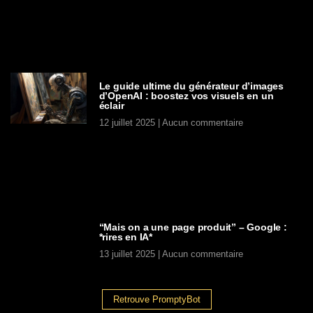
Le guide ultime du générateur d’images
d’OpenAI : boostez vos visuels en un
éclair
12 juillet 2025
Aucun commentaire
“Mais on a une page produit” – Google :
*rires en IA*
13 juillet 2025
Aucun commentaire
Retrouve PromptyBot