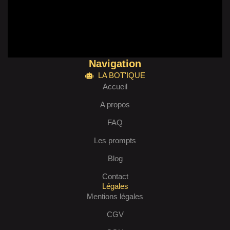
Navigation
LA BOT'IQUE
Accueil
A propos
FAQ
Les prompts
Blog
Contact
Légales
Mentions légales
CGV