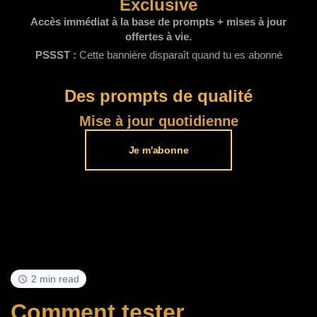
Exclusive
Accès immédiat à la base de prompts + mises à jour
offertes à vie.
PSSST :
Cette bannière disparaît quand tu es abonné
Des prompts de qualité
Mise à jour quotidienne
Je m'abonne
2 min read
Comment tester