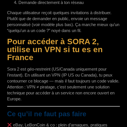
Demande directement à ton réseau
Chaque utilisateur reçoit quelques invitations à distribuer.
Plutôt que de demander en public, envoie un message
personnalisé (voir modèle plus bas). Ça marche mieux qu’un
“quelqu’un a un code ?” noyé dans un fil.
Pour accéder à SORA 2,
utilise un VPN si tu es en
France
Sora 2 est géo-restreint (US/Canada uniquement pour
l’instant). En utilisant un VPN (IP US ou Canada), tu peux
contourner ce blocage — mais il faut toujours un code valide.
Attention : VPN ≠ piratage, c’est seulement une solution
technique pour accéder à un service non encore ouvert en
Europe.
Ce qu’il ne faut pas faire
eBay, LeBonCoin & co : plein d’arnaques, pratiques