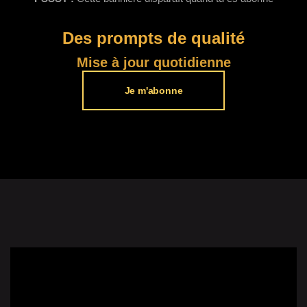
Des prompts de qualité​
Mise à jour quotidienne
Je m'abonne