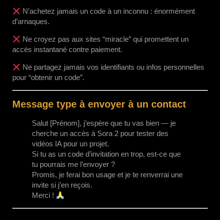
N’achetez jamais un code à un inconnu : énormément
d’arnaques.
Ne croyez pas aux sites “miracle” qui promettent un
accès instantané contre paiement.
Ne partagez jamais vos identifiants ou infos personnelles
pour “obtenir un code”.
Message type à envoyer à un contact
Salut [Prénom], j’espère que tu vas bien — je
cherche un accès à Sora 2 pour tester des
vidéos IA pour un projet.
Si tu as un code d’invitation en trop, est-ce que
tu pourrais me l’envoyer ?
Promis, je ferai bon usage et je te renverrai une
invite si j’en reçois.
Merci !