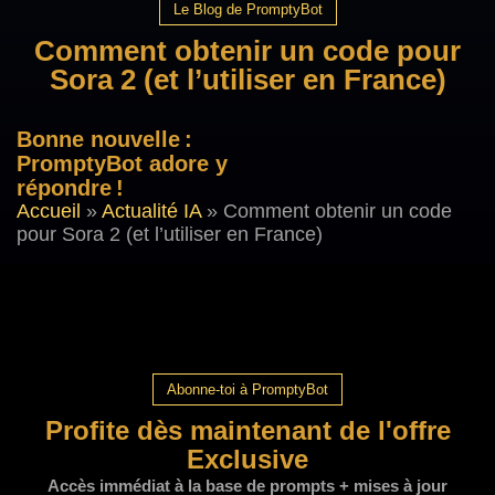
Le Blog de PromptyBot
Comment obtenir un code pour
Sora 2 (et l’utiliser en France)
Bonne nouvelle :
PromptyBot adore y
répondre !
Accueil
»
Actualité IA
»
Comment obtenir un code
pour Sora 2 (et l’utiliser en France)
Abonne-toi à PromptyBot
Profite dès maintenant de l'offre
Exclusive
Accès immédiat à la base de prompts + mises à jour