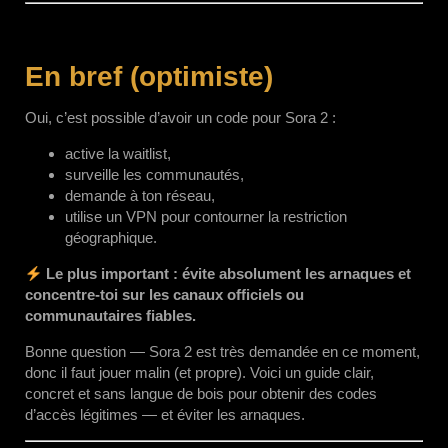
En bref (optimiste)
Oui, c’est possible d’avoir un code pour Sora 2 :
active la waitlist,
surveille les communautés,
demande à ton réseau,
utilise un VPN pour contourner la restriction
géographique.
Le plus important : évite absolument les arnaques et
concentre-toi sur les canaux officiels ou
communautaires fiables.
Bonne question — Sora 2 est très demandée en ce moment,
donc il faut jouer malin (et propre). Voici un guide clair,
concret et sans langue de bois pour obtenir des codes
d’accès légitimes — et éviter les arnaques.