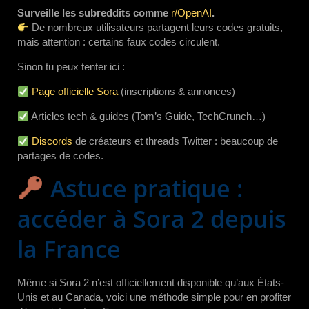
Surveille les subreddits comme
r/OpenAI
.
De nombreux utilisateurs partagent leurs codes gratuits,
mais attention : certains faux codes circulent.
Sinon tu peux tenter ici :
Page officielle Sora
(inscriptions & annonces)
Articles tech & guides (Tom’s Guide, TechCrunch…)
Discords
de créateurs et threads Twitter : beaucoup de
partages de codes.
Astuce pratique :
accéder à Sora 2 depuis
la France
Même si Sora 2 n’est officiellement disponible qu’aux États-
Unis et au Canada, voici une méthode simple pour en profiter