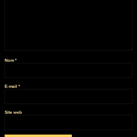
Nom
*
E-mail
*
Site web