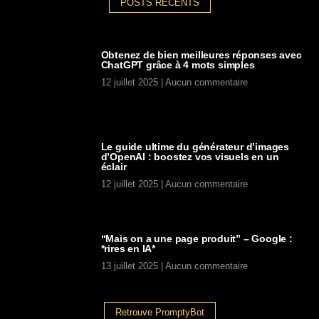
POSTS RECENTS
Obtenez de bien meilleures réponses avec
ChatGPT grâce à 4 mots simples
12 juillet 2025
Aucun commentaire
Le guide ultime du générateur d’images
d’OpenAI : boostez vos visuels en un
éclair
12 juillet 2025
Aucun commentaire
“Mais on a une page produit” – Google :
*rires en IA*
13 juillet 2025
Aucun commentaire
Retrouve PromptyBot