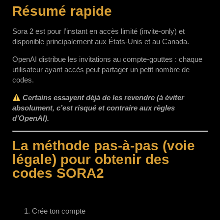
Résumé rapide
Sora 2 est pour l’instant en accès limité (invite-only) et
disponible principalement aux États-Unis et au Canada.
OpenAI distribue les invitations au compte-gouttes : chaque
utilisateur ayant accès peut partager un petit nombre de
codes.
Certains essayent déjà de les revendre (à éviter
absolument, c’est risqué et contraire aux règles
d’OpenAI).
La méthode pas-à-pas (voie
légale) pour obtenir des
codes SORA2
Crée ton compte