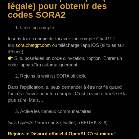
légale) pour obtenir des
codes SORA2
Crée ton compte
Inscris-toi ou connecte-toi avec ton compte ChatGPT
sur
sora.chatgpt.com
ou télécharge l’app iOS (si tu es sur
iPhone).
Si tu possèdes un code d’invitation, l’option “Entrer un
code” apparaîtra automatiquement.
Rejoins la waitlist SORA officielle
Dans l’application, tu peux demander à être notifié quand
l’accès s’ouvre pour ton compte. C’est la voie officielle et la
plus sûre. Mais…
Active les canaux communautaires
Suis OpenAI / Sora sur X (Twitter). (BEURK X !!!)
Rejoins le Discord officiel d’OpenAI. C’est mieux !