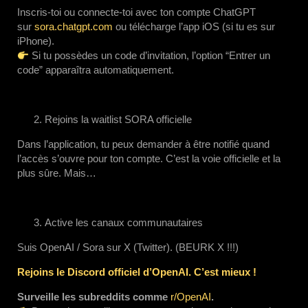
Inscris-toi ou connecte-toi avec ton compte ChatGPT
sur
sora.chatgpt.com
ou télécharge l’app iOS (si tu es sur
iPhone).
Si tu possèdes un code d’invitation, l’option “Entrer un
code” apparaîtra automatiquement.
Rejoins la waitlist SORA officielle
Dans l’application, tu peux demander à être notifié quand
l’accès s’ouvre pour ton compte. C’est la voie officielle et la
plus sûre. Mais…
Active les canaux communautaires
Suis OpenAI / Sora sur X (Twitter). (BEURK X !!!)
Rejoins le Discord officiel d’OpenAI. C’est mieux !
Surveille les subreddits comme
r/OpenAI
.