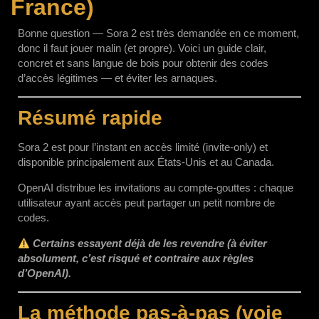
France)
Bonne question — Sora 2 est très demandée en ce moment,
donc il faut jouer malin (et propre). Voici un guide clair,
concret et sans langue de bois pour obtenir des codes
d’accès légitimes — et éviter les arnaques.
Résumé rapide
Sora 2 est pour l’instant en accès limité (invite-only) et
disponible principalement aux États-Unis et au Canada.
OpenAI distribue les invitations au compte-gouttes : chaque
utilisateur ayant accès peut partager un petit nombre de
codes.
Certains essayent déjà de les revendre (à éviter
absolument, c’est risqué et contraire aux règles
d’OpenAI).
La méthode pas-à-pas (voie