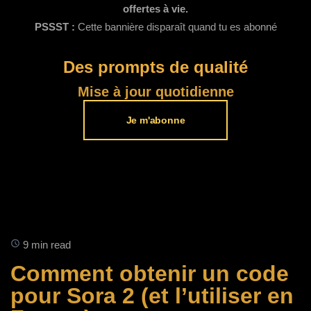
offertes à vie.
PSSST :
Cette bannière disparaît quand tu es abonné
Des prompts de qualité
Mise à jour quotidienne
Je m'abonne
9 min read
Comment obtenir un code
pour Sora 2 (et l’utiliser en