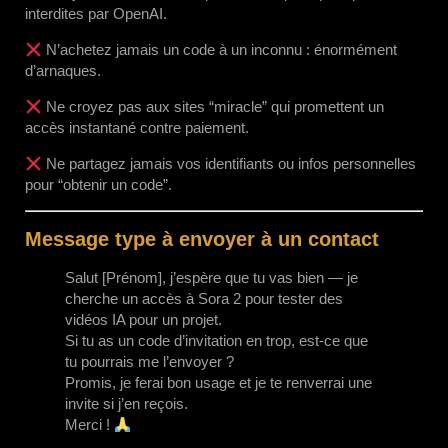
interdites par OpenAI.
N’achetez jamais un code à un inconnu : énormément
d’arnaques.
Ne croyez pas aux sites “miracle” qui promettent un
accès instantané contre paiement.
Ne partagez jamais vos identifiants ou infos personnelles
pour “obtenir un code”.
Message type à envoyer à un contact
Salut [Prénom], j’espère que tu vas bien — je
cherche un accès à Sora 2 pour tester des
vidéos IA pour un projet.
Si tu as un code d’invitation en trop, est-ce que
tu pourrais me l’envoyer ?
Promis, je ferai bon usage et je te renverrai une
invite si j’en reçois.
Merci !