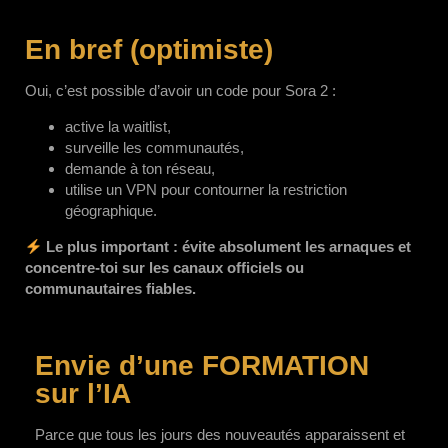
En bref (optimiste)
Oui, c’est possible d’avoir un code pour Sora 2 :
active la waitlist,
surveille les communautés,
demande à ton réseau,
utilise un VPN pour contourner la restriction
géographique.
Le plus important : évite absolument les arnaques et
concentre-toi sur les canaux officiels ou
communautaires fiables.
Envie d’une
FORMATION
sur l’IA
Parce que tous les jours des nouveautés apparaissent et