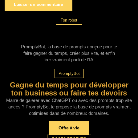
Ton robot
PromptyBot, la base de prompts conçue pour te
faire gagner du temps, créer plus vite, et enfin
tirer vraiment parti de l’IA.
PromptyBot
Gagne du temps pour développer
ton business ou faire tes devoirs
Marre de galérer avec ChatGPT ou avec des prompts trop vite
lancés ? PromptyBot te propose la base de prompts vraiment
optimisés dans de nombreux domaines.
Offre à vie