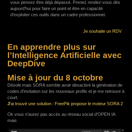
vous pensez être déjà dépassé. Prenez rendez-vous dès
aujourd’hui pour faire un point et être en capacité
d’exploiter ces outils dans un cadre professionnel.
Je souhaite un RDV
En apprendre plus sur
l’Intelligence Artificielle avec
DeepDive
Mise à jour du 8 octobre
Désolé mais SORA semble avoir désactivé la génération de
codes d’invitation sur les nouveaux profils et je me retrouve à
court.
J
‘ai trouvé une solution : FreePik propose le moteur SORA 2
Ok vous n’aurez pas accès au réseau social d’OPEN IA
mais