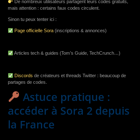
De nombreux utilisateurs partagent leurs codes gratuits,
mais attention : certains faux codes circulent.
Sinon tu peux tenter ici :
Page officielle Sora
(inscriptions & annonces)
Articles tech & guides (Tom’s Guide, TechCrunch…)
Discords
de créateurs et threads Twitter : beaucoup de
partages de codes.
Astuce pratique :
accéder à Sora 2 depuis
la France