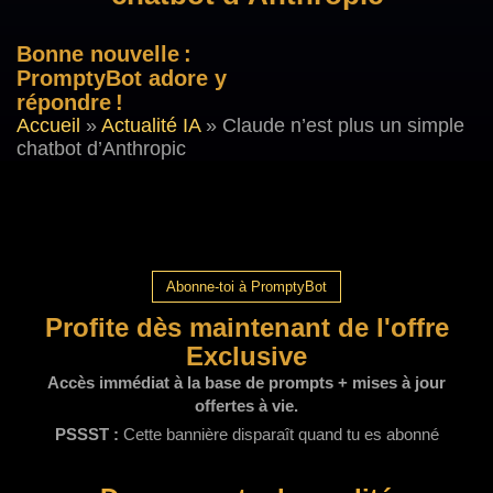
Bonne nouvelle :
PromptyBot adore y
répondre !
Accueil
»
Actualité IA
»
Claude n’est plus un simple
chatbot d’Anthropic
Abonne-toi à PromptyBot
Profite dès maintenant de l'offre
Exclusive
Accès immédiat à la base de prompts + mises à jour
offertes à vie.
PSSST :
Cette bannière disparaît quand tu es abonné