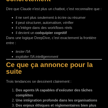
Dire que Claude n’est plus un chatbot, c’est reconnaître que :
il ne sert plus seulement à écrire ou résumer
il peut structurer, automatiser, vérifier
il s’intègre dans des workflows réels
il devient un
coéquipier cognitif
Dans une logique DeepDive, c’est exactement la frontière
entre :
tester l’IA
exploiter l’IA intelligemment
Ce que ça annonce pour la
suite
Trois tendances se dessinent clairement :
Des agents IA capables d’exécuter des tâches
complètes
Une intégration profonde dans les organisations
Des enjeux éthiques et réglementaires bien plus