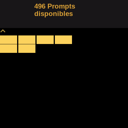
496 Prompts
disponibles