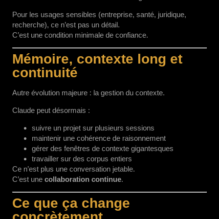
Pour les usages sensibles (entreprise, santé, juridique,
recherche), ce n’est pas un détail.
C’est une condition minimale de confiance.
Mémoire, contexte long et
continuité
Autre évolution majeure : la gestion du contexte.
Claude peut désormais :
suivre un projet sur plusieurs sessions
maintenir une cohérence de raisonnement
gérer des fenêtres de contexte gigantesques
travailler sur des corpus entiers
Ce n’est plus une conversation jetable.
C’est une
collaboration continue
.
Ce que ça change
concrètement