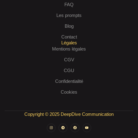
FAQ
Les prompts
Blog
Contact
Légales
Mentions légales
CGV
CGU
Confidentialité
Cookies
Copyright © 2025 DeepDive Communication