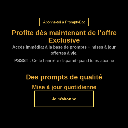
Abonne-toi à PromptyBot
Profite dès maintenant de l'offre
Exclusive
Accès immédiat à la base de prompts + mises à jour
offertes à vie.
PSSST :
Cette bannière disparaît quand tu es abonné
Des prompts de qualité​
Mise à jour quotidienne
Je m'abonne