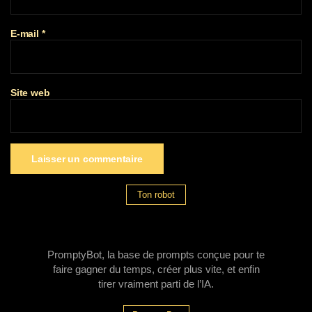
E-mail
*
Site web
Ton robot
PromptyBot, la base de prompts conçue pour te
faire gagner du temps, créer plus vite, et enfin
tirer vraiment parti de l’IA.