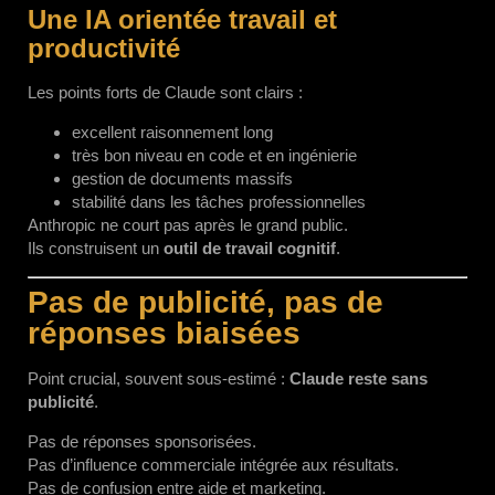
Une IA orientée travail et
productivité
Les points forts de Claude sont clairs :
excellent raisonnement long
très bon niveau en code et en ingénierie
gestion de documents massifs
stabilité dans les tâches professionnelles
Anthropic ne court pas après le grand public.
Ils construisent un
outil de travail cognitif
.
Pas de publicité, pas de
réponses biaisées
Point crucial, souvent sous-estimé :
Claude reste sans
publicité
.
Pas de réponses sponsorisées.
Pas d’influence commerciale intégrée aux résultats.
Pas de confusion entre aide et marketing.