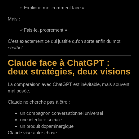
« Explique-moi comment faire »
Mais :
« Fais-le, proprement »
C’est exactement ce qui justifie qu’on sorte enfin du mot
chatbot
.
Claude face à ChatGPT :
deux stratégies, deux visions
La comparaison avec ChatGPT est inévitable, mais souvent
mal posée.
Claude ne cherche pas à être :
un compagnon conversationnel universel
une interface sociale
un produit dopaminergique
Claude vise autre chose.