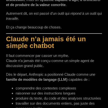
et de produire de la valeur concrète
.
Autrement dit, on est passé d’un outil qui
répond
à un outil qui
travaille
.
Et ça change beaucoup de choses.
Claude n’a jamais été un
simple chatbot
Il faut commencer par casser un mythe.
Claude n’a jamais été conçu comme un simple agent de
discussion grand public.
Dès le départ, Anthropic a positionné Claude comme une
famille de modèles de langage (LLM)
capables de :
comprendre des contextes complexes
raisonner sur des instructions longues
produire du texte, du code et des analyses structurées
travailler sur des documents entiers, pas juste des