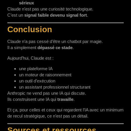
sérieux
Claude n’est pas une curiosité technologique.
C’est un
signal faible devenu signal fort
.
Conclusion
Claude n’a pas cessé d’être un chatbot par magie.
Il a simplement
dépassé ce stade
.
Aujourd’hui, Claude est :
une plateforme IA
un moteur de raisonnement
un outil d’exécution
un assistant professionnel structurant
Anthropic ne vend pas une IA qui discute.
Ils construisent une IA qui
travaille
.
Et ça, pour celles et ceux qui regardent l’IA avec un minimum
de recul stratégique, ce n’est pas un détail.
Sources et ressources