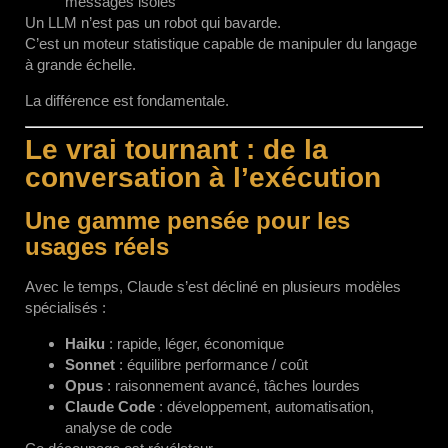
messages isolés
Un LLM n’est pas un robot qui bavarde.
C’est un moteur statistique capable de manipuler du langage
à grande échelle.
La différence est fondamentale.
Le vrai tournant : de la
conversation à l’exécution
Une gamme pensée pour les
usages réels
Avec le temps, Claude s’est décliné en plusieurs modèles
spécialisés :
Haiku
: rapide, léger, économique
Sonnet
: équilibre performance / coût
Opus
: raisonnement avancé, tâches lourdes
Claude Code
: développement, automatisation,
analyse de code