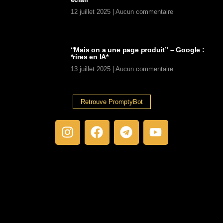
12 juillet 2025
Aucun commentaire
“Mais on a une page produit” – Google :
*rires en IA*
13 juillet 2025
Aucun commentaire
Retrouve PromptyBot