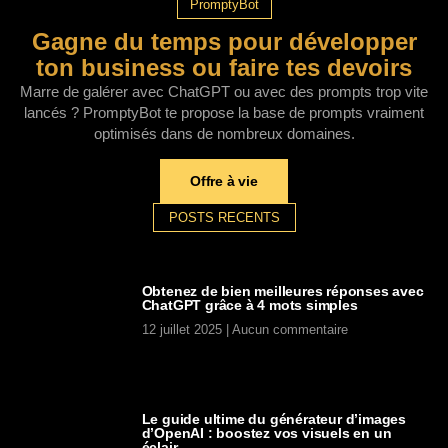
PromptyBot
Gagne du temps pour développer
ton business ou faire tes devoirs
Marre de galérer avec ChatGPT ou avec des prompts trop vite
lancés ? PromptyBot te propose la base de prompts vraiment
optimisés dans de nombreux domaines.
Offre à vie
POSTS RECENTS
Obtenez de bien meilleures réponses avec
ChatGPT grâce à 4 mots simples
12 juillet 2025
Aucun commentaire
Le guide ultime du générateur d’images
d’OpenAI : boostez vos visuels en un
éclair