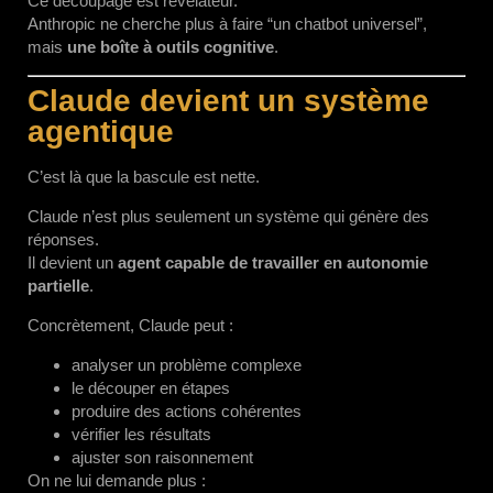
Ce découpage est révélateur.
Anthropic ne cherche plus à faire “un chatbot universel”,
mais
une boîte à outils cognitive
.
Claude devient un système
agentique
C’est là que la bascule est nette.
Claude n’est plus seulement un système qui génère des
réponses.
Il devient un
agent capable de travailler en autonomie
partielle
.
Concrètement, Claude peut :
analyser un problème complexe
le découper en étapes
produire des actions cohérentes
vérifier les résultats
ajuster son raisonnement
On ne lui demande plus :