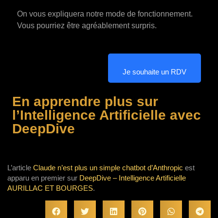
On vous expliquera notre mode de fonctionnement.
Vous pourriez être agréablement surpris.
Je souhaite un RDV
En apprendre plus sur
l’Intelligence Artificielle avec
DeepDive
L’article
Claude n’est plus un simple chatbot d’Anthropic
est
apparu en premier sur
DeepDive – Intelligence Artificielle
AURILLAC ET BOURGES
.